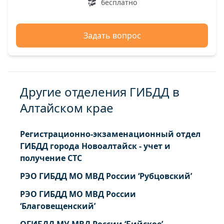
бесплатно
Задать вопрос
Другие отделения ГИБДД в
Алтайском крае
Регистрационно-экзаменационный отдел
ГИБДД города Новоалтайск - учет и
получение СТС
РЭО ГИБДД МО МВД России ‘Рубцовский’
РЭО ГИБДД МО МВД России
‘Благовещенский’