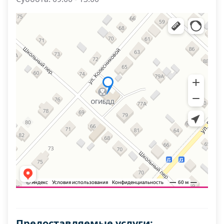
Предоставляемые услуги: