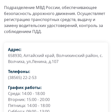
Подразделение МВД России, обеспечивающее
безопасность дорожного движения. Осуществляет
регистрацию транспортных средств, выдачу и
замену водительских удостоверений, контроль за
соблюдением ПДД.
Адрес:
658930, Алтайский край, Волчихинский район, с.
Волчиха, ул.Ленина, д.107
Телефоны:
(38565) 22-2-53
График работы:
Среда: 14:00 - 18:00
Вторник: 15:00 - 20:00
Пятница: 14:00 - 18:00
Суббота: 09:00 - 13:00