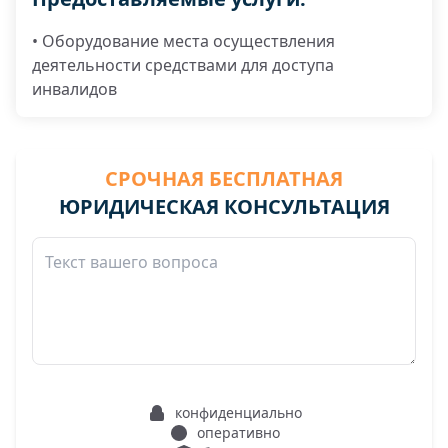
• Оборудование места осуществления
деятельности средствами для доступа
инвалидов
СРОЧНАЯ БЕСПЛАТНАЯ
ЮРИДИЧЕСКАЯ КОНСУЛЬТАЦИЯ
конфиденциально
оперативно