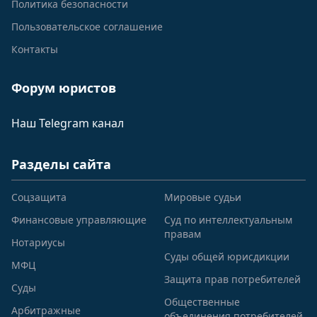
Политика безопасности
Пользовательское соглашение
Контакты
Форум юристов
Наш Telegram канал
Разделы сайта
Соцзащита
Мировые судьи
Финансовые управляющие
Суд по интеллектуальным
правам
Нотариусы
Суды общей юрисдикции
МФЦ
Защита прав потребителей
Суды
Общественные
Арбитражные
объединения потребителей