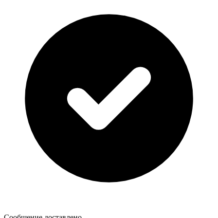
Сообщение доставлено