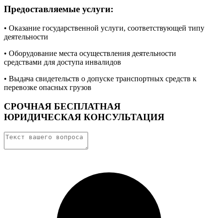
Предоставляемые услуги:
• Оказание государственной услуги, соответствующей типу
деятельности
• Оборудование места осуществления деятельности
средствами для доступа инвалидов
• Выдача свидетельств о допуске транспортных средств к
перевозке опасных грузов
СРОЧНАЯ БЕСПЛАТНАЯ
ЮРИДИЧЕСКАЯ КОНСУЛЬТАЦИЯ