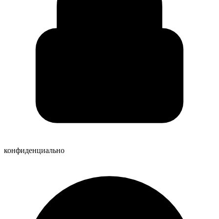
конфиденциально