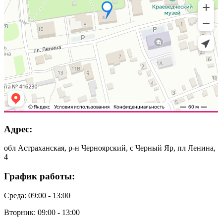
Адрес:
обл Астраханская, р-н Черноярский, с Черный Яр, пл Ленина,
4
График работы:
Среда: 09:00 - 13:00
Вторник: 09:00 - 13:00