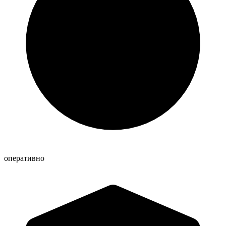
оперативно