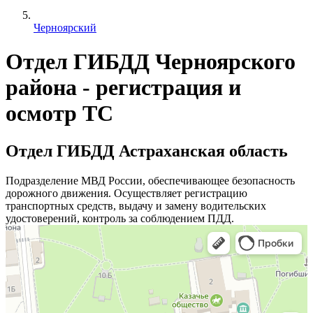
Черноярский
Отдел ГИБДД Черноярского
района - регистрация и
осмотр ТС
Отдел ГИБДД Астраханская область
Подразделение МВД России, обеспечивающее безопасность
дорожного движения. Осуществляет регистрацию
транспортных средств, выдачу и замену водительских
удостоверений, контроль за соблюдением ПДД.