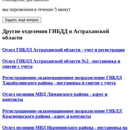
мы перезвоним в течение 5 минут
Задать ещё вопрос
Другие отделения ГИБДД в Астраханской
области
Отдел ГИБДД Астраханской области - учет и регистрация
Отдел ГИБДД Астраханской области №2 - постановка и
снятие с учета
Регистрационно-экзаменационное подразделение ГИБДД
Харабалинского района - постановка и снятие с учета
Отдел полиции МВД Лиманского района - адрес и
контакты
Регистрационно-экзаменационное подразделение ГИБДД
Красноярского района - адрес и контакты
Отдел полиции МВД Икрянинского района - постановка на