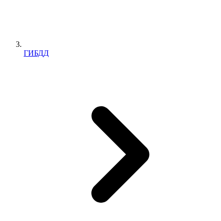
ГИБДД