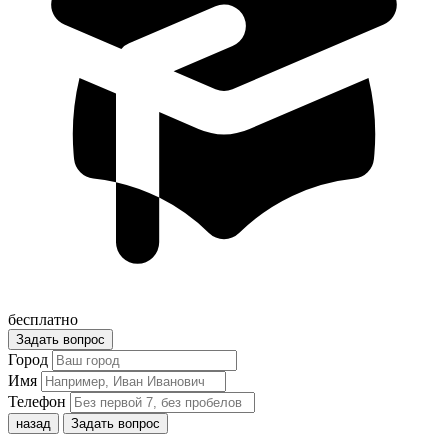
бесплатно
Задать вопрос
Город
Имя
Телефон
назад
Задать вопрос