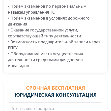
• Прием экзаменов по первоначальным
навыкам управления ТС
• Прием экзаменов в условиях дорожного
движения
• Оказание государственной услуги,
соответствующей типу деятельности
• Возможность предварительной записи через
ЕПГУ
• Оборудование места осуществления
деятельности средствами для доступа
инвалидов
СРОЧНАЯ БЕСПЛАТНАЯ
ЮРИДИЧЕСКАЯ КОНСУЛЬТАЦИЯ