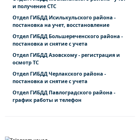
и получение СТС
Отдел ГИБДД Исилькульского района -
постановка на учет, восстановление
Отдел ГИБДД Большереченского района -
постановка и снятие с учета
Отдел ГИБДД Азовскому - регистрация и
осмотр ТС
Отдел ГИБДД Черлакского района -
постановка и снятие с учета
Отдел ГИБДД Павлоградского района -
график работы и телефон