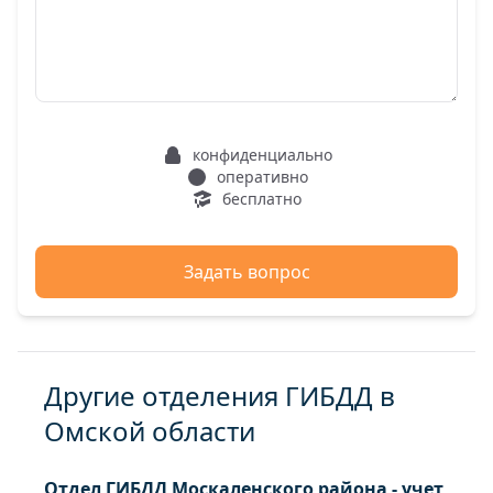
конфиденциально
оперативно
бесплатно
Задать вопрос
Другие отделения ГИБДД в
Омской области
Отдел ГИБДД Москаленского района - учет