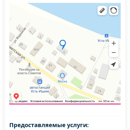
Предоставляемые услуги: