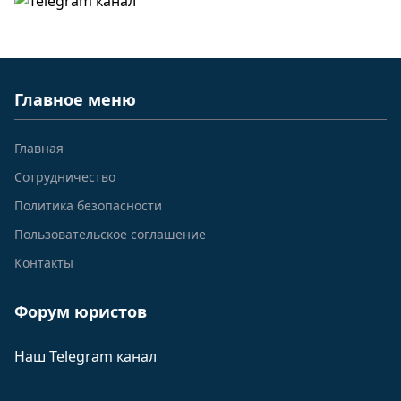
Главное меню
Главная
Сотрудничество
Политика безопасности
Пользовательское соглашение
Контакты
Форум юристов
Наш Telegram канал