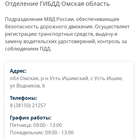
Отделение ГИБДД Омская область
Подразделение МВД России, обеспечивающее
безопасность дорожного движения. Осуществляет
регистрацию транспортных средств, выдачу и
замену водительских удостоверений, контроль за
соблюдением ПДД.
Адрес:
обл Омская, р-н Усть-Ишимский, с Усть-Ишим,
ул Водников, 6
Телефоны:
8 (38150) 21257
График работы:
Пятница: 09:00 - 13:00
Понедельник: 09:00 - 13:00