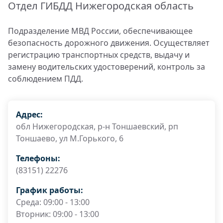
Отдел ГИБДД Нижегородская область
Подразделение МВД России, обеспечивающее
безопасность дорожного движения. Осуществляет
регистрацию транспортных средств, выдачу и
замену водительских удостоверений, контроль за
соблюдением ПДД.
Адрес:
обл Нижегородская, р-н Тоншаевский, рп
Тоншаево, ул М.Горького, 6
Телефоны:
(83151) 22276
График работы:
Среда: 09:00 - 13:00
Вторник: 09:00 - 13:00