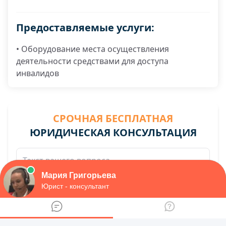
Предоставляемые услуги:
• Оборудование места осуществления
деятельности средствами для доступа
инвалидов
СРОЧНАЯ БЕСПЛАТНАЯ
ЮРИДИЧЕСКАЯ КОНСУЛЬТАЦИЯ