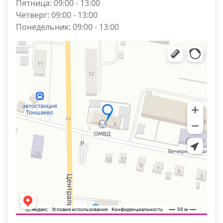
Пятница: 09:00 - 13:00
Четверг: 09:00 - 13:00
Понедельник: 09:00 - 13:00