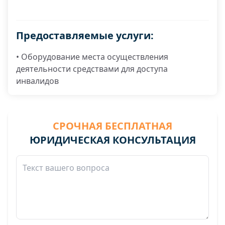
Предоставляемые услуги:
• Оборудование места осуществления
деятельности средствами для доступа
инвалидов
СРОЧНАЯ БЕСПЛАТНАЯ
ЮРИДИЧЕСКАЯ КОНСУЛЬТАЦИЯ