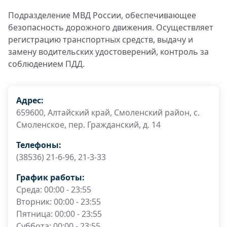
Подразделение МВД России, обеспечивающее
безопасность дорожного движения. Осуществляет
регистрацию транспортных средств, выдачу и
замену водительских удостоверений, контроль за
соблюдением ПДД.
Адрес:
659600, Алтайский край, Смоленский район, с.
Смоленское, пер. Гражданский, д. 14
Телефоны:
(38536) 21-6-96, 21-3-33
График работы:
Среда: 00:00 - 23:55
Вторник: 00:00 - 23:55
Пятница: 00:00 - 23:55
Суббота: 00:00 - 23:55