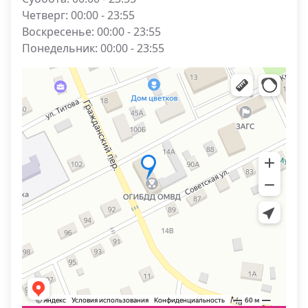
Четверг: 00:00 - 23:55
Воскресенье: 00:00 - 23:55
Понедельник: 00:00 - 23:55