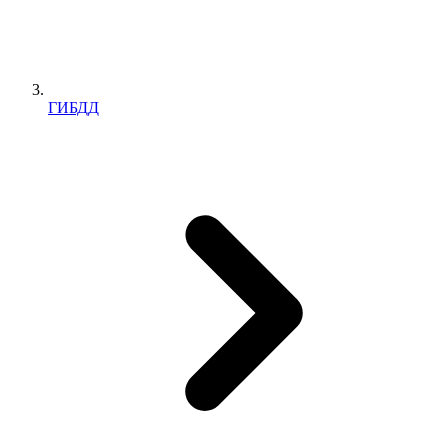
ГИБДД