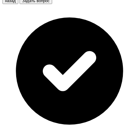
назад
Задать вопрос