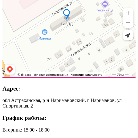
Адрес:
обл Астраханская, р-н Наримановский, г Нариманов, ул
Спортивная, 2
График работы:
Вторник: 15:00 - 18:00