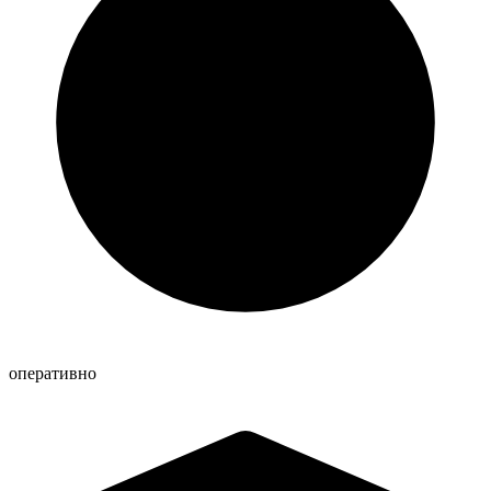
оперативно