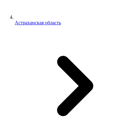
Астраханская область