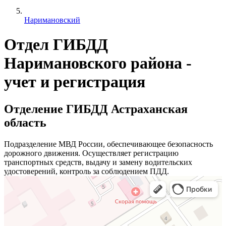
Наримановский
Отдел ГИБДД
Наримановского района -
учет и регистрация
Отделение ГИБДД Астраханская
область
Подразделение МВД России, обеспечивающее безопасность
дорожного движения. Осуществляет регистрацию
транспортных средств, выдачу и замену водительских
удостоверений, контроль за соблюдением ПДД.