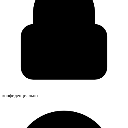
конфиденциально