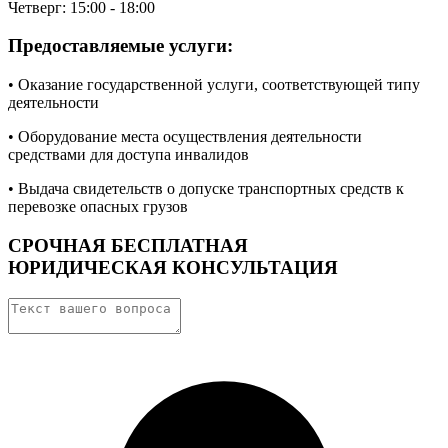
Четверг: 15:00 - 18:00
Предоставляемые услуги:
• Оказание государственной услуги, соответствующей типу
деятельности
• Оборудование места осуществления деятельности
средствами для доступа инвалидов
• Выдача свидетельств о допуске транспортных средств к
перевозке опасных грузов
СРОЧНАЯ БЕСПЛАТНАЯ
ЮРИДИЧЕСКАЯ КОНСУЛЬТАЦИЯ