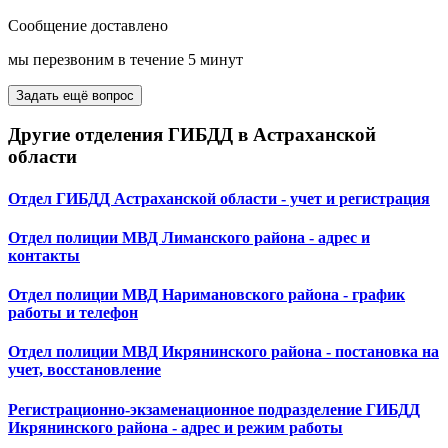
Сообщение доставлено
мы перезвоним в течение 5 минут
Задать ещё вопрос
Другие отделения ГИБДД в Астраханской
области
Отдел ГИБДД Астраханской области - учет и регистрация
Отдел полиции МВД Лиманского района - адрес и
контакты
Отдел полиции МВД Наримановского района - график
работы и телефон
Отдел полиции МВД Икрянинского района - постановка на
учет, восстановление
Регистрационно-экзаменационное подразделение ГИБДД
Икрянинского района - адрес и режим работы