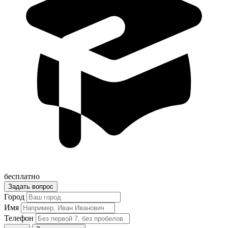
бесплатно
Задать вопрос
Город
Имя
Телефон