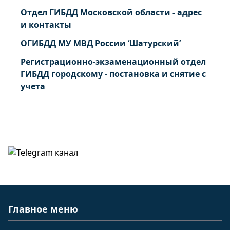
Отдел ГИБДД Московской области - адрес
и контакты
ОГИБДД МУ МВД России ‘Шатурский’
Регистрационно-экзаменационный отдел
ГИБДД городскому - постановка и снятие с
учета
Главное меню