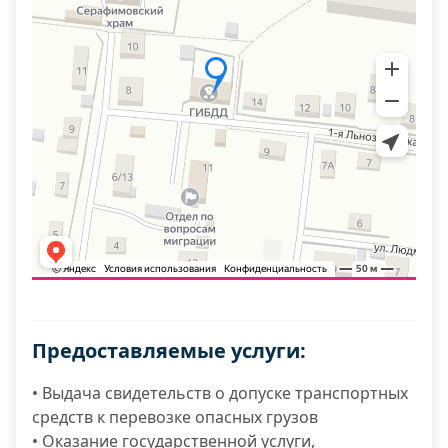
Предоставляемые услуги:
• Выдача свидетельств о допуске транспортных
средств к перевозке опасных грузов
• Оказание государственной услуги,