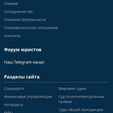
Главная
Сотрудничество
Политика безопасности
Пользовательское соглашение
Контакты
Форум юристов
Наш Telegram канал
Разделы сайта
Соцзащита
Мировые судьи
Финансовые управляющие
Суд по интеллектуальным
правам
Нотариусы
Суды общей юрисдикции
МФЦ