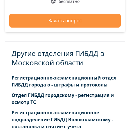
бесплатно
Задать вопрос
Другие отделения ГИБДД в
Московской области
Регистрационно-экзаменационный отдел
ГИБДД города о - штрафы и протоколы
Отдел ГИБДД городскому - регистрация и
осмотр ТС
Регистрационно-экзаменационное
подразделение ГИБДД Волоколамскому -
постановка и снятие с учета