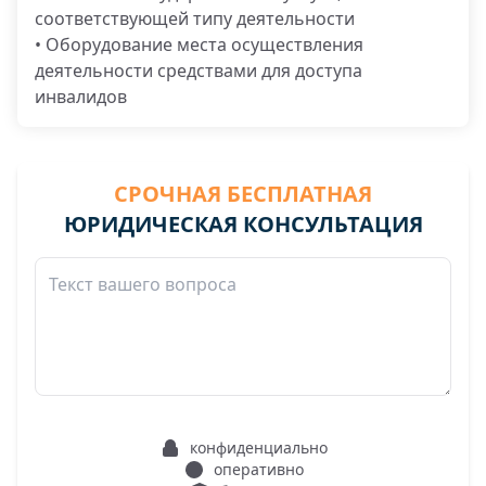
соответствующей типу деятельности
• Оборудование места осуществления
деятельности средствами для доступа
инвалидов
СРОЧНАЯ БЕСПЛАТНАЯ
ЮРИДИЧЕСКАЯ КОНСУЛЬТАЦИЯ
конфиденциально
оперативно