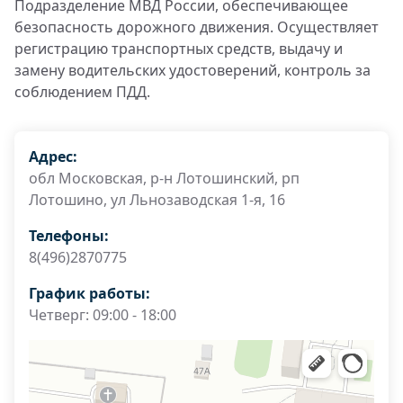
Подразделение МВД России, обеспечивающее
безопасность дорожного движения. Осуществляет
регистрацию транспортных средств, выдачу и
замену водительских удостоверений, контроль за
соблюдением ПДД.
Адрес:
обл Московская, р-н Лотошинский, рп
Лотошино, ул Льнозаводская 1-я, 16
Телефоны:
8(496)2870775
График работы:
Четверг: 09:00 - 18:00