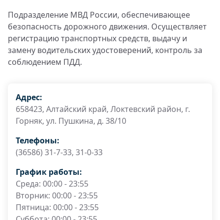
Подразделение МВД России, обеспечивающее
безопасность дорожного движения. Осуществляет
регистрацию транспортных средств, выдачу и
замену водительских удостоверений, контроль за
соблюдением ПДД.
Адрес:
658423, Алтайский край, Локтевский район, г.
Горняк, ул. Пушкина, д. 38/10
Телефоны:
(36586) 31-7-33, 31-0-33
График работы:
Среда: 00:00 - 23:55
Вторник: 00:00 - 23:55
Пятница: 00:00 - 23:55
Суббота: 00:00 - 23:55