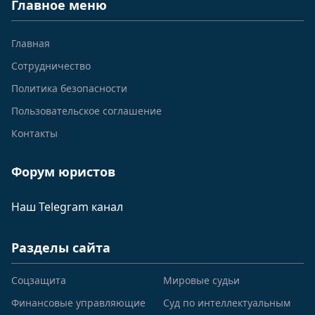
Главное меню
Главная
Сотрудничество
Политика безопасности
Пользовательское соглашение
Контакты
Форум юристов
Наш Telegram канал
Разделы сайта
Соцзащита
Мировые судьи
Финансовые управляющие
Суд по интеллектуальным