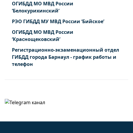
ОГИБДД МО МВД России
‘Белокурихинский’
РЭО ГИБДД МУ МВД России ‘Бийское’
ОГИБДД МО МВД России
‘Краснощековский’
Регистрационно-экзаменационный отдел
ГИБДД города Барнаул - график работы и
телефон