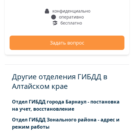
конфиденциально
оперативно
бесплатно
Задать вопрос
Другие отделения ГИБДД в
Алтайском крае
Отдел ГИБДД города Барнаул - постановка
на учет, восстановление
Отдел ГИБДД Зонального района - адрес и
режим работы