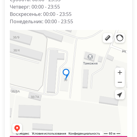
Четверг: 00:00 - 23:55
Воскресенье: 00:00 - 23:55
Понедельник: 00:00 - 23:55