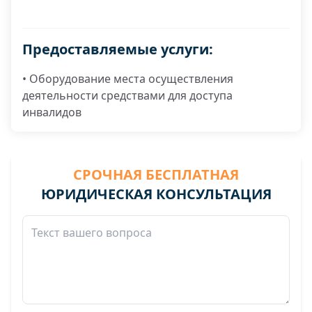
Предоставляемые услуги:
• Оборудование места осуществления
деятельности средствами для доступа
инвалидов
СРОЧНАЯ БЕСПЛАТНАЯ
ЮРИДИЧЕСКАЯ КОНСУЛЬТАЦИЯ