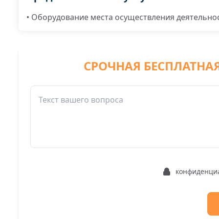
• Оборудование места осуществления деятельнос
СРОЧНАЯ БЕСПЛАТНА
конфиденци