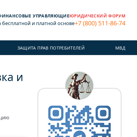
ФИНАНСОВЫЕ УПРАВЛЯЮЩИЕ
ЮРИДИЧЕСКИЙ ФОРУМ
+7 (800) 511-86-74
бесплатной и платной основе
ЗАЩИТА ПРАВ ПОТРЕБИТЕЛЕЙ
МВД
ка и
ацию