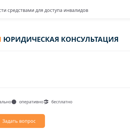
ти средствами для доступа инвалидов
Я
ЮРИДИЧЕСКАЯ КОНСУЛЬТАЦИЯ
ально
оперативно
бесплатно
Задать вопрос