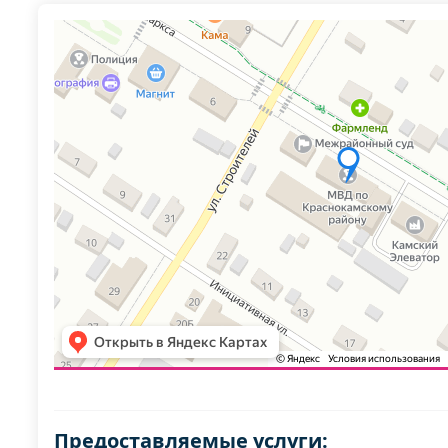
Предоставляемые услуги: