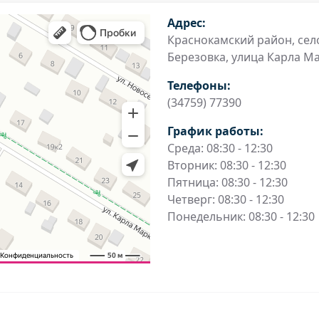
Адрес:
Краснокамский район, сел
Березовка, улица Карла Ма
Телефоны:
(34759) 77390
График работы:
Среда: 08:30 - 12:30
Вторник: 08:30 - 12:30
Пятница: 08:30 - 12:30
Четверг: 08:30 - 12:30
Понедельник: 08:30 - 12:30