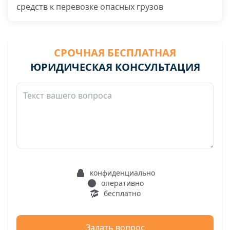
средств к перевозке опасных грузов
СРОЧНАЯ БЕСПЛАТНАЯ
ЮРИДИЧЕСКАЯ КОНСУЛЬТАЦИЯ
конфиденциально
оперативно
бесплатно
Задать вопрос