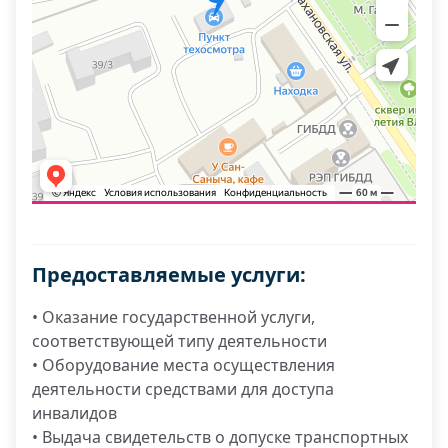
Предоставляемые услуги:
• Оказание государственной услуги,
соответствующей типу деятельности
• Оборудование места осуществления
деятельности средствами для доступа
инвалидов
• Выдача свидетельств о допуске транспортных