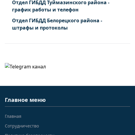
Отдел ГИБДД Туймазинского района -
график работы и телефон
Отдел ГИБДД Белорецкого района -
штрафы и протоколы
Главное меню
Главная
Сотрудничество