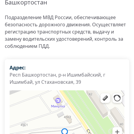
Башкортостан
Подразделение МВД России, обеспечивающее
безопасность дорожного движения. Осуществляет
регистрацию транспортных средств, выдачу и
замену водительских удостоверений, контроль за
соблюдением ПДД.
Адрес:
Респ Башкортостан, р-н Ишимбайский, г
Ишимбай, ул Стахановская, 39