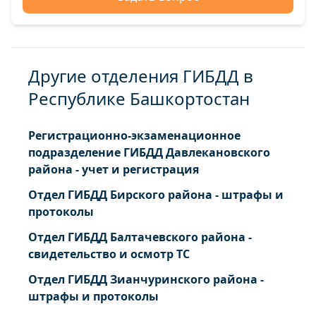
Другие отделения ГИБДД в
Республике Башкортостан
Регистрационно-экзаменационное
подразделение ГИБДД Давлекановского
района - учет и регистрация
Отдел ГИБДД Бирского района - штрафы и
протоколы
Отдел ГИБДД Балтачевского района -
свидетельство и осмотр ТС
Отдел ГИБДД Зианчуринского района -
штрафы и протоколы