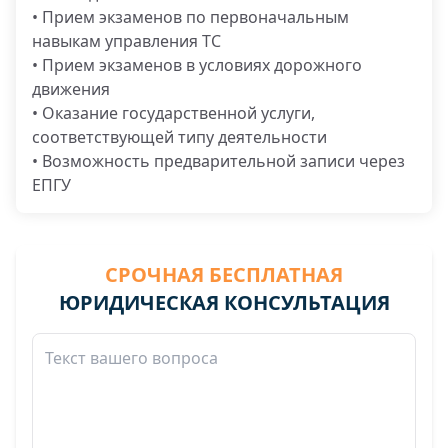
• Прием экзаменов по первоначальным
навыкам управления ТС
• Прием экзаменов в условиях дорожного
движения
• Оказание государственной услуги,
соответствующей типу деятельности
• Возможность предварительной записи через
ЕПГУ
СРОЧНАЯ БЕСПЛАТНАЯ
ЮРИДИЧЕСКАЯ КОНСУЛЬТАЦИЯ