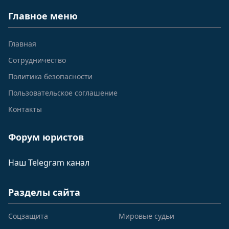
Главное меню
Главная
Сотрудничество
Политика безопасности
Пользовательское соглашение
Контакты
Форум юристов
Наш Telegram канал
Разделы сайта
Соцзащита
Мировые судьи