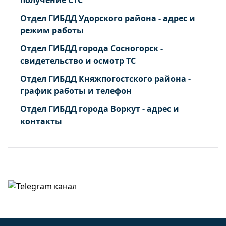
получение СТС
Отдел ГИБДД Удорского района - адрес и
режим работы
Отдел ГИБДД города Сосногорск -
свидетельство и осмотр ТС
Отдел ГИБДД Княжпогостского района -
график работы и телефон
Отдел ГИБДД города Воркут - адрес и
контакты