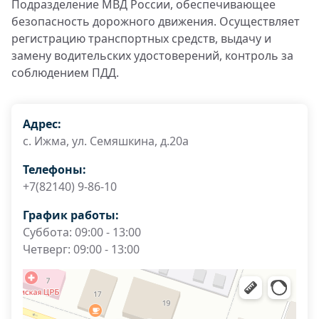
Подразделение МВД России, обеспечивающее
безопасность дорожного движения. Осуществляет
регистрацию транспортных средств, выдачу и
замену водительских удостоверений, контроль за
соблюдением ПДД.
Адрес:
с. Ижма, ул. Семяшкина, д.20а
Телефоны:
+7(82140) 9-86-10
График работы:
Суббота: 09:00 - 13:00
Четверг: 09:00 - 13:00