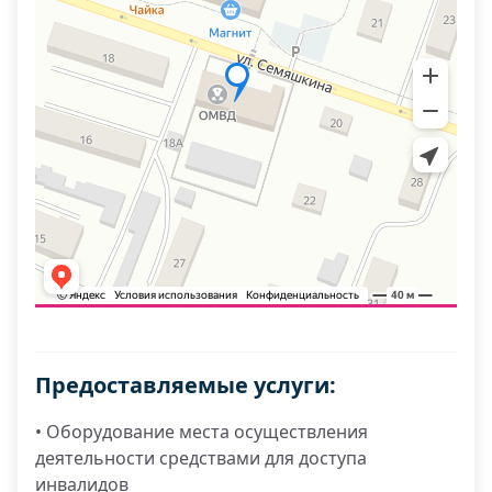
Предоставляемые услуги:
• Оборудование места осуществления
деятельности средствами для доступа
инвалидов