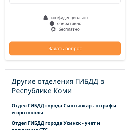
конфиденциально
оперативно
бесплатно
Задать вопрос
Другие отделения ГИБДД в
Республике Коми
Отдел ГИБДД города Сыктывкар - штрафы
и протоколы
Отдел ГИБДД города Усинск - учет и