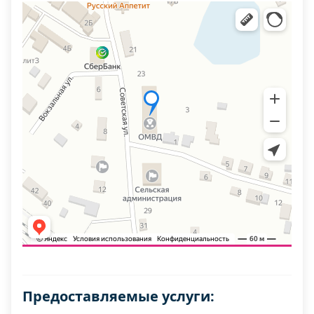
Предоставляемые услуги: