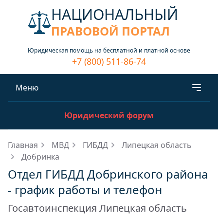
НАЦИОНАЛЬНЫЙ
ПРАВОВОЙ ПОРТАЛ
Юридическая помощь на бесплатной и платной основе
+7 (800) 511-86-74
Меню
Юридический форум
Главная
МВД
ГИБДД
Липецкая область
Добринка
Отдел ГИБДД Добринского района
- график работы и телефон
Госавтоинспекция Липецкая область