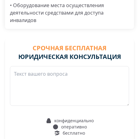
• Оборудование места осуществления
деятельности средствами для доступа
инвалидов
СРОЧНАЯ БЕСПЛАТНАЯ
ЮРИДИЧЕСКАЯ КОНСУЛЬТАЦИЯ
конфиденциально
оперативно
бесплатно