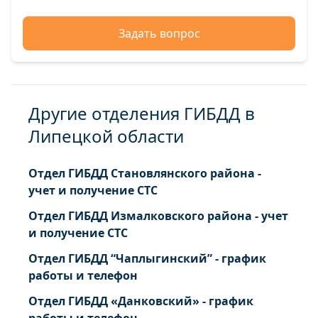
Задать вопрос
Другие отделения ГИБДД в
Липецкой области
Отдел ГИБДД Становлянского района -
учет и получение СТС
Отдел ГИБДД Измалковского района - учет
и получение СТС
Отдел ГИБДД “Чаплыгинский” - график
работы и телефон
Отдел ГИБДД «Данковский» - график