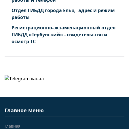
работы и телефон
Отдел ГИБДД города Ельц - адрес и режим
работы
Регистрационно-экзаменационный отдел
ГИБДД «Тербунский» - свидетельство и
осмотр ТС
Главное меню
Главная