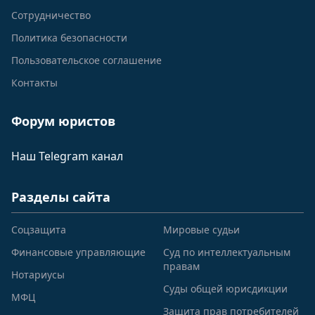
Сотрудничество
Политика безопасности
Пользовательское соглашение
Контакты
Форум юристов
Наш Telegram канал
Разделы сайта
Соцзащита
Мировые судьи
Финансовые управляющие
Суд по интеллектуальным
правам
Нотариусы
Суды общей юрисдикции
МФЦ
Защита прав потребителей