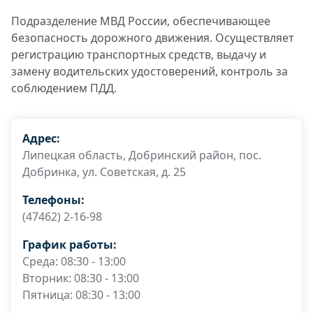
Подразделение МВД России, обеспечивающее
безопасность дорожного движения. Осуществляет
регистрацию транспортных средств, выдачу и
замену водительских удостоверений, контроль за
соблюдением ПДД.
Адрес:
Липецкая область, Добринский район, пос.
Добринка, ул. Советская, д. 25
Телефоны:
(47462) 2-16-98
График работы:
Среда: 08:30 - 13:00
Вторник: 08:30 - 13:00
Пятница: 08:30 - 13:00