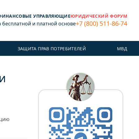
ФИНАНСОВЫЕ УПРАВЛЯЮЩИЕ
ЮРИДИЧЕСКИЙ ФОРУМ
+7 (800) 511-86-74
бесплатной и платной основе
ЗАЩИТА ПРАВ ПОТРЕБИТЕЛЕЙ
МВД
и
ацию