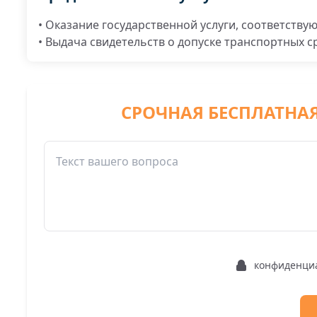
• Оказание государственной услуги, соответству
• Выдача свидетельств о допуске транспортных с
СРОЧНАЯ БЕСПЛАТНА
конфиденци