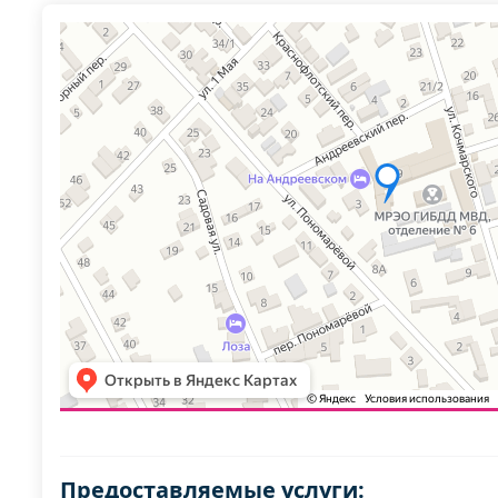
Предоставляемые услуги: