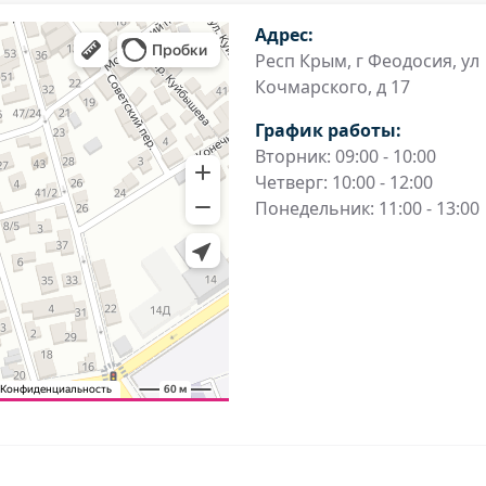
Адрес:
Респ Крым, г Феодосия, ул
Кочмарского, д 17
График работы:
Вторник: 09:00 - 10:00
Четверг: 10:00 - 12:00
Понедельник: 11:00 - 13:00