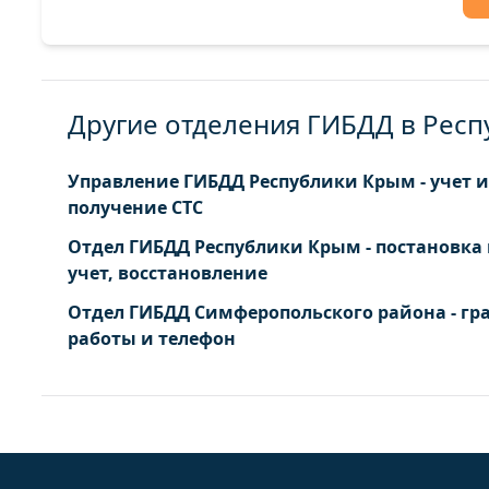
Другие отделения ГИБДД в Рес
Управление ГИБДД Республики Крым - учет и
получение СТС
Отдел ГИБДД Республики Крым - постановка
учет, восстановление
Отдел ГИБДД Симферопольского района - гр
работы и телефон