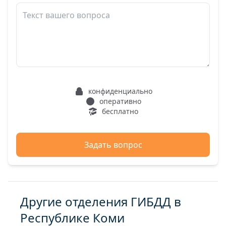
конфиденциально
оперативно
бесплатно
Задать вопрос
Другие отделения ГИБДД в
Республике Коми