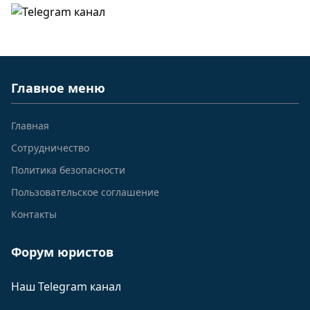
Главное меню
Главная
Сотрудничество
Политика безопасности
Пользовательское соглашение
Контакты
Форум юристов
Наш Telegram канал