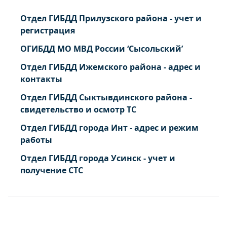
Отдел ГИБДД Прилузского района - учет и
регистрация
ОГИБДД МО МВД России ‘Сысольский’
Отдел ГИБДД Ижемского района - адрес и
контакты
Отдел ГИБДД Сыктывдинского района -
свидетельство и осмотр ТС
Отдел ГИБДД города Инт - адрес и режим
работы
Отдел ГИБДД города Усинск - учет и
получение СТС