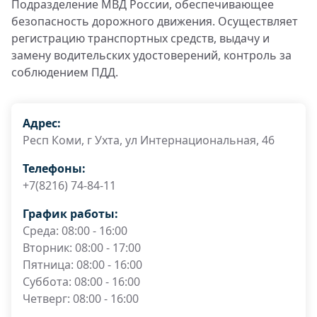
Подразделение МВД России, обеспечивающее
безопасность дорожного движения. Осуществляет
регистрацию транспортных средств, выдачу и
замену водительских удостоверений, контроль за
соблюдением ПДД.
Адрес:
Респ Коми, г Ухта, ул Интернациональная, 46
Телефоны:
+7(8216) 74-84-11
График работы:
Среда: 08:00 - 16:00
Вторник: 08:00 - 17:00
Пятница: 08:00 - 16:00
Суббота: 08:00 - 16:00
Четверг: 08:00 - 16:00