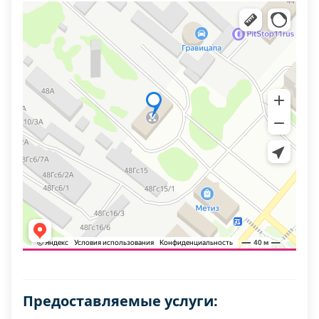
Предоставляемые услуги: