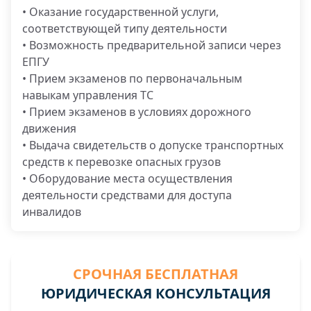
• Оказание государственной услуги,
соответствующей типу деятельности
• Возможность предварительной записи через
ЕПГУ
• Прием экзаменов по первоначальным
навыкам управления ТС
• Прием экзаменов в условиях дорожного
движения
• Выдача свидетельств о допуске транспортных
средств к перевозке опасных грузов
• Оборудование места осуществления
деятельности средствами для доступа
инвалидов
СРОЧНАЯ БЕСПЛАТНАЯ
ЮРИДИЧЕСКАЯ КОНСУЛЬТАЦИЯ