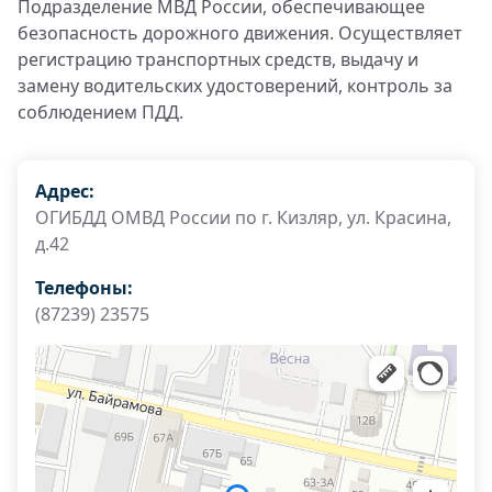
Подразделение МВД России, обеспечивающее
безопасность дорожного движения. Осуществляет
регистрацию транспортных средств, выдачу и
замену водительских удостоверений, контроль за
соблюдением ПДД.
Адрес:
ОГИБДД ОМВД России по г. Кизляр, ул. Красина,
д.42
Телефоны:
(87239) 23575