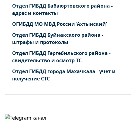
Отдел ГИБДД Бабаюртовского района -
адрес и контакты
ОГИБДД МО МВД России ‘Ахтынский’
Отдел ГИБДД Буйнакского района -
штрафы и протоколы
Отдел ГИБДД Гергебильского района -
свидетельство и осмотр ТС
Отдел ГИБДД города Махачкала - учет и
получение СТС