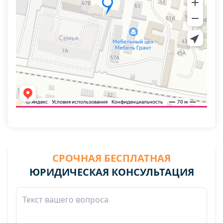
СРОЧНАЯ БЕСПЛАТНАЯ
ЮРИДИЧЕСКАЯ КОНСУЛЬТАЦИЯ