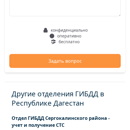
конфиденциально
оперативно
бесплатно
Задать вопрос
Другие отделения ГИБДД в
Республике Дагестан
Отдел ГИБДД Сергокалинского района -
учет и получение СТС