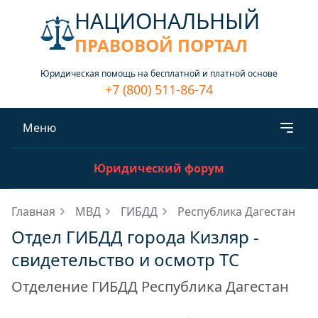
НАЦИОНАЛЬНЫЙ
ПРАВОВОЙ ПОРТАЛ
Юридическая помощь на бесплатной и платной основе
+7 (800) 511-86-74
Меню
Юридический форум
Главная
МВД
ГИБДД
Республика Дагестан
Отдел ГИБДД города Кизляр -
свидетельство и осмотр ТС
Отделение ГИБДД Республика Дагестан