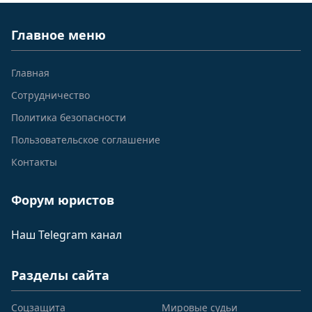
Главное меню
Главная
Сотрудничество
Политика безопасности
Пользовательское соглашение
Контакты
Форум юристов
Наш Telegram канал
Разделы сайта
Соцзащита
Мировые судьи