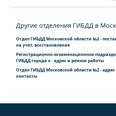
Другие отделения ГИБДД в Моск
Отдел ГИБДД Московской области №2 - поста
на учет, восстановление
Регистрационно-экзаменационное подразд
ГИБДД города о - адрес и режим работы
Отдел ГИБДД Московской области №2 - адрес
контакты