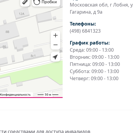
Московская обл, г Лобня, у
Гагарина, д 9а
Телефоны:
(498) 6841323
График работы:
Среда: 09:00 - 13:00
Вторник: 09:00 - 13:00
Пятница: 09:00 - 13:00
Суббота: 09:00 - 13:00
Четверг: 09:00 - 13:00
ти средствами для доступа инвалидов