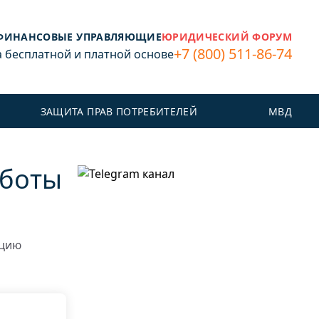
ФИНАНСОВЫЕ УПРАВЛЯЮЩИЕ
ЮРИДИЧЕСКИЙ ФОРУМ
+7 (800) 511-86-74
бесплатной и платной основе
ЗАЩИТА ПРАВ ПОТРЕБИТЕЛЕЙ
МВД
аботы
ацию