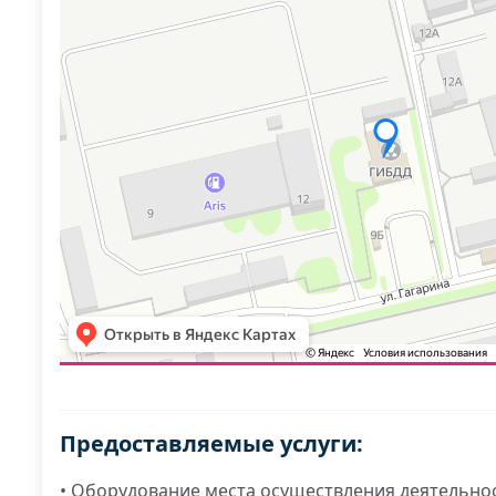
Предоставляемые услуги:
• Оборудование места осуществления деятельнос