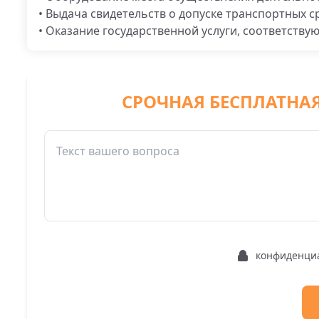
• Выдача свидетельств о допуске транспортных с
• Оказание государственной услуги, соответству
СРОЧНАЯ БЕСПЛАТНА
конфиденци