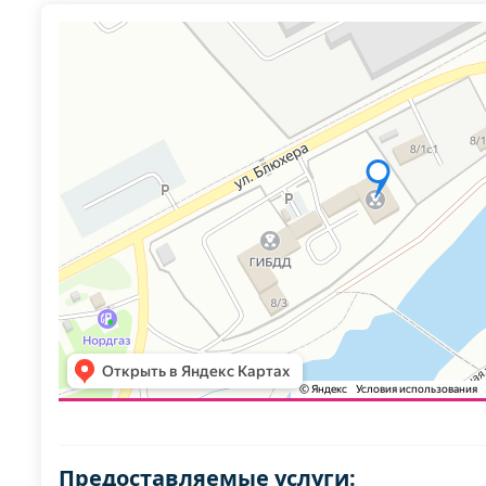
Предоставляемые услуги: