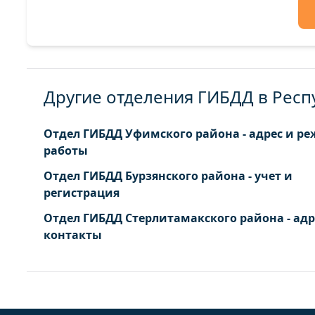
Другие отделения ГИБДД в Рес
Отдел ГИБДД Уфимского района - адрес и р
работы
Отдел ГИБДД Бурзянского района - учет и
регистрация
Отдел ГИБДД Стерлитамакского района - адр
контакты