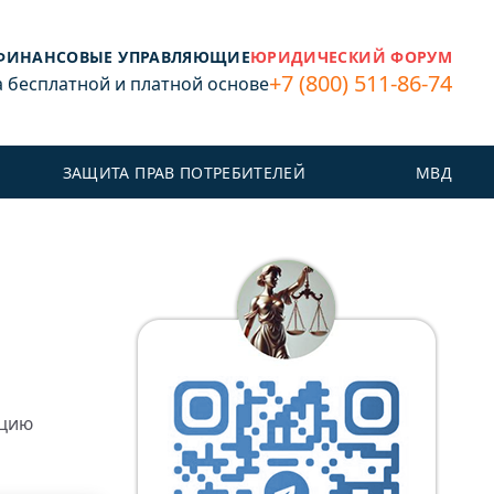
ФИНАНСОВЫЕ УПРАВЛЯЮЩИЕ
ЮРИДИЧЕСКИЙ ФОРУМ
+7 (800) 511-86-74
бесплатной и платной основе
ЗАЩИТА ПРАВ ПОТРЕБИТЕЛЕЙ
МВД
ацию