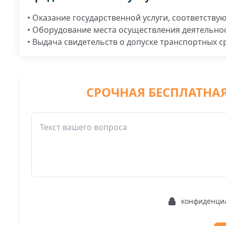
• Оказание государственной услуги, соответству
• Оборудование места осуществления деятельнос
• Выдача свидетельств о допуске транспортных с
СРОЧНАЯ БЕСПЛАТНА
конфиденци