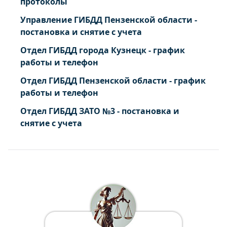
протоколы
Управление ГИБДД Пензенской области -
постановка и снятие с учета
Отдел ГИБДД города Кузнецк - график
работы и телефон
Отдел ГИБДД Пензенской области - график
работы и телефон
Отдел ГИБДД ЗАТО №3 - постановка и
снятие с учета