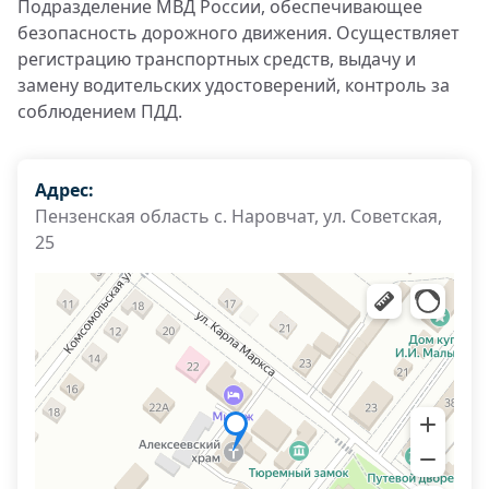
Подразделение МВД России, обеспечивающее
безопасность дорожного движения. Осуществляет
регистрацию транспортных средств, выдачу и
замену водительских удостоверений, контроль за
соблюдением ПДД.
Адрес:
Пензенская область с. Наровчат, ул. Советская,
25