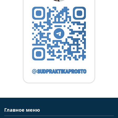
Главное меню