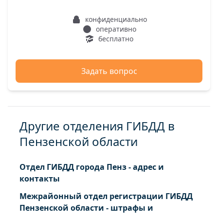
конфиденциально
оперативно
бесплатно
Задать вопрос
Другие отделения ГИБДД в
Пензенской области
Отдел ГИБДД города Пенз - адрес и
контакты
Межрайонный отдел регистрации ГИБДД
Пензенской области - штрафы и