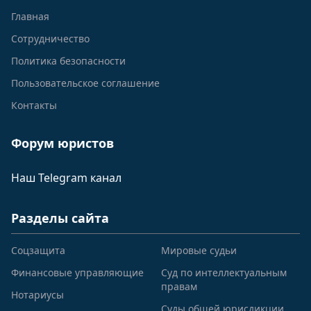
Главная
Сотрудничество
Политика безопасности
Пользовательское соглашение
Контакты
Форум юристов
Наш Telegram канал
Разделы сайта
Соцзащита
Мировые судьи
Финансовые управляющие
Суд по интеллектуальным
правам
Нотариусы
Суды общей юрисдикции