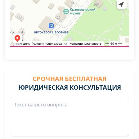
СРОЧНАЯ БЕСПЛАТНАЯ
ЮРИДИЧЕСКАЯ КОНСУЛЬТАЦИЯ