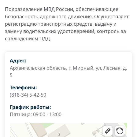
Подразделение МВД России, обеспечивающее
безопасность дорожного движения. Осуществляет
регистрацию транспортных средств, выдачу и
замену водительских удостоверений, контроль за
соблюдением ПДД.
Адрес:
Архангельская область, г. Мирный, ул. Лесная, д.
5
Телефоны:
(818-34) 5-42-50
График работы:
Пятница: 09:00 - 13:00