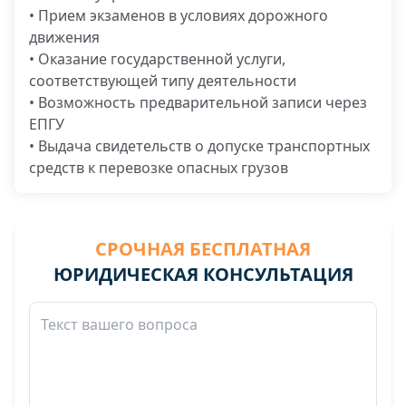
• Прием экзаменов в условиях дорожного
движения
• Оказание государственной услуги,
соответствующей типу деятельности
• Возможность предварительной записи через
ЕПГУ
• Выдача свидетельств о допуске транспортных
средств к перевозке опасных грузов
СРОЧНАЯ БЕСПЛАТНАЯ
ЮРИДИЧЕСКАЯ КОНСУЛЬТАЦИЯ