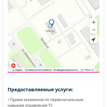
Предоставляемые услуги:
• Прием экзаменов по первоначальным
навыкам управления ТС