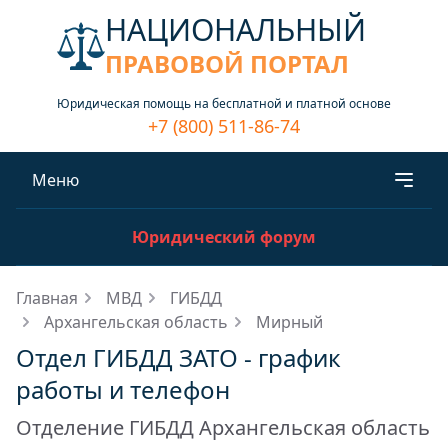
НАЦИОНАЛЬНЫЙ
ПРАВОВОЙ ПОРТАЛ
Юридическая помощь на бесплатной и платной основе
+7 (800) 511-86-74
Меню
Юридический форум
Главная
МВД
ГИБДД
Архангельская область
Мирный
Отдел ГИБДД ЗАТО - график
работы и телефон
Отделение ГИБДД Архангельская область