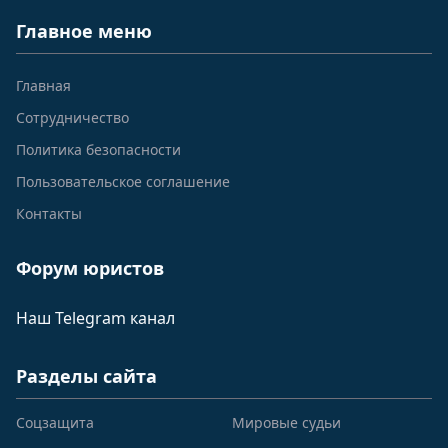
Главное меню
Главная
Сотрудничество
Политика безопасности
Пользовательское соглашение
Контакты
Форум юристов
Наш Telegram канал
Разделы сайта
Соцзащита
Мировые судьи