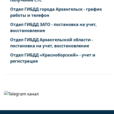
получение СТС
Отдел ГИБДД города Архангельск - график
работы и телефон
Отдел ГИБДД ЗАТО - постановка на учет,
восстановление
Отдел ГИБДД Архангельской области -
постановка на учет, восстановление
Отдел ГИБДД «Красноборский» - учет и
регистрация