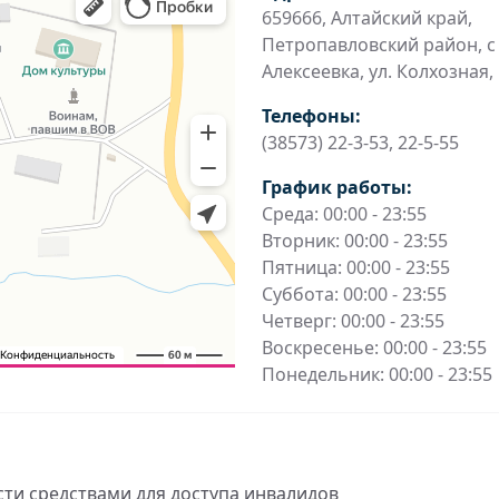
659666, Алтайский край,
Петропавловский район, с
Алексеевка, ул. Колхозная,
Телефоны:
(38573) 22-3-53, 22-5-55
График работы:
Среда: 00:00 - 23:55
Вторник: 00:00 - 23:55
Пятница: 00:00 - 23:55
Суббота: 00:00 - 23:55
Четверг: 00:00 - 23:55
Воскресенье: 00:00 - 23:55
Понедельник: 00:00 - 23:55
ти средствами для доступа инвалидов