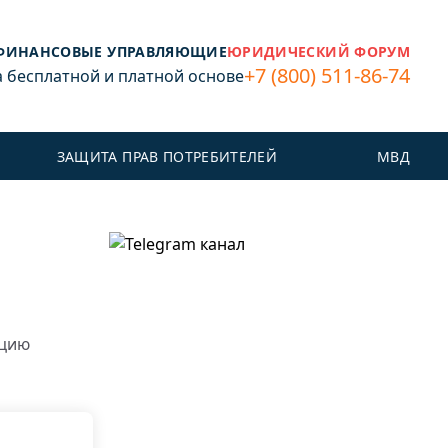
ФИНАНСОВЫЕ УПРАВЛЯЮЩИЕ
ЮРИДИЧЕСКИЙ ФОРУМ
+7 (800) 511-86-74
бесплатной и платной основе
ЗАЩИТА ПРАВ ПОТРЕБИТЕЛЕЙ
МВД
ацию