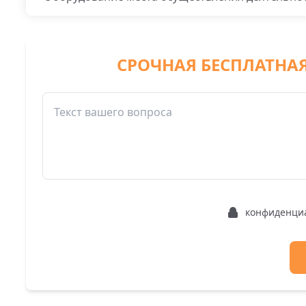
СРОЧНАЯ БЕСПЛАТНА
конфиденци