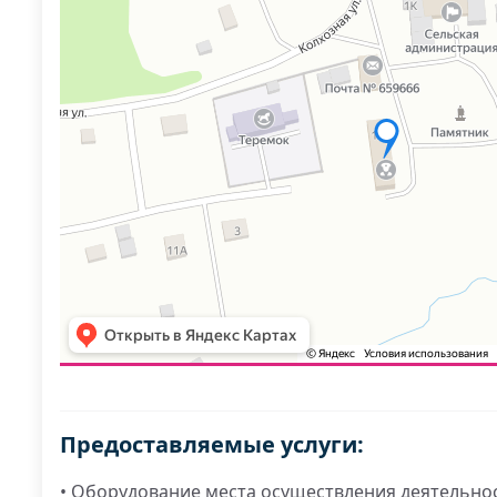
Предоставляемые услуги:
• Оборудование места осуществления деятельнос