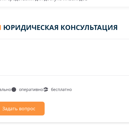
Я
ЮРИДИЧЕСКАЯ КОНСУЛЬТАЦИЯ
ально
оперативно
бесплатно
Задать вопрос