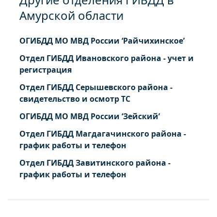
Амурской области
ОГИБДД МО МВД России ‘Райчихинское’
Отдел ГИБДД Ивановского района - учет и
регистрация
Отдел ГИБДД Серышевского района -
свидетельство и осмотр ТС
ОГИБДД МО МВД России ‘Зейский’
Отдел ГИБДД Магдагачинского района -
график работы и телефон
Отдел ГИБДД Завитинского района -
график работы и телефон