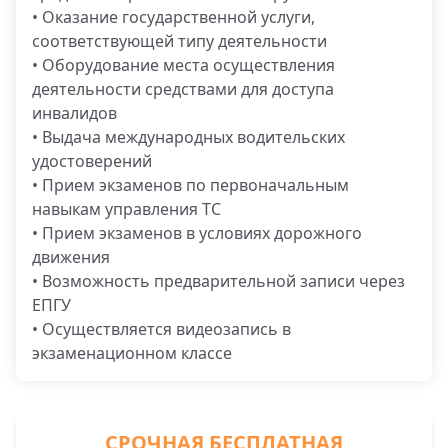
• Оказание государственной услуги,
соответствующей типу деятельности
• Оборудование места осуществления
деятельности средствами для доступа
инвалидов
• Выдача международных водительских
удостоверений
• Прием экзаменов по первоначальным
навыкам управления ТС
• Прием экзаменов в условиях дорожного
движения
• Возможность предварительной записи через
ЕПГУ
• Осуществляется видеозапись в
экзаменационном классе
СРОЧНАЯ БЕСПЛАТНАЯ