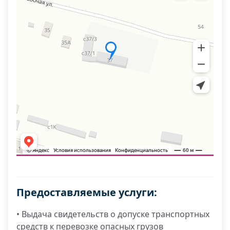
Предоставляемые услуги:
• Выдача свидетельств о допуске транспортных
средств к перевозке опасных грузов