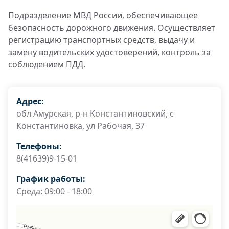
Подразделение МВД России, обеспечивающее
безопасность дорожного движения. Осуществляет
регистрацию транспортных средств, выдачу и
замену водительских удостоверений, контроль за
соблюдением ПДД.
Адрес:
обл Амурская, р-н Константиновский, с
Константиновка, ул Рабочая, 37
Телефоны:
8(41639)9-15-01
График работы:
Среда: 09:00 - 18:00