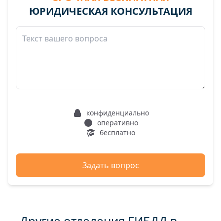
ЮРИДИЧЕСКАЯ КОНСУЛЬТАЦИЯ
конфиденциально
оперативно
бесплатно
Задать вопрос
Другие отделения ГИБДД в