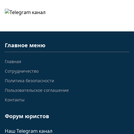
Главное меню
Главная
Сотрудничество
Политика безопасности
Пользовательское соглашение
Контакты
Форум юристов
Наш Telegram канал