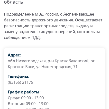
область
Подразделение МВД России, обеспечивающее
безопасность дорожного движения. Осуществляет
регистрацию транспортных средств, выдачу и
замену водительских удостоверений, контроль за
соблюдением ПДД.
Адрес:
обл Нижегородская, р-н Краснобаковский, рп
Красные Баки, ул Нижегородская, 71
Телефоны:
(83156) 21175
График работы:
Среда: 09:00 - 13:00
Вторник: 09:00 - 13:00