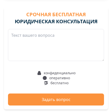
СРОЧНАЯ БЕСПЛАТНАЯ
ЮРИДИЧЕСКАЯ КОНСУЛЬТАЦИЯ
конфиденциально
оперативно
бесплатно
Задать вопрос