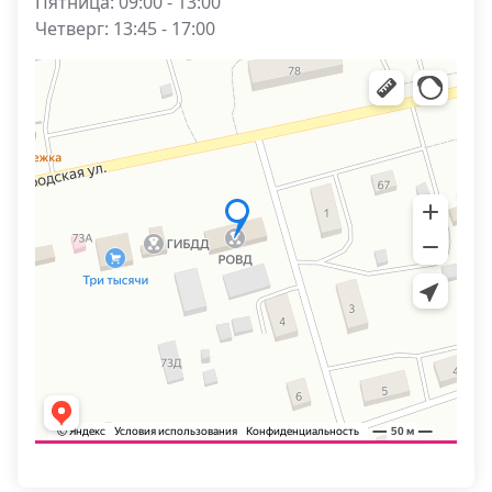
Пятница: 09:00 - 13:00
Четверг: 13:45 - 17:00