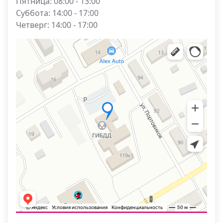
Пятница: 08:00 - 13:00
Суббота: 14:00 - 17:00
Четверг: 14:00 - 17:00