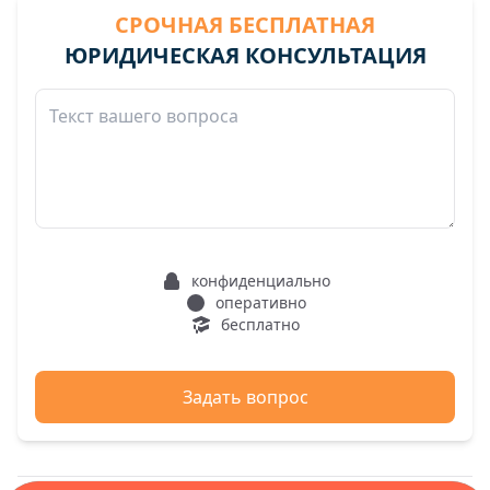
СРОЧНАЯ БЕСПЛАТНАЯ
ЮРИДИЧЕСКАЯ КОНСУЛЬТАЦИЯ
конфиденциально
оперативно
бесплатно
Задать вопрос