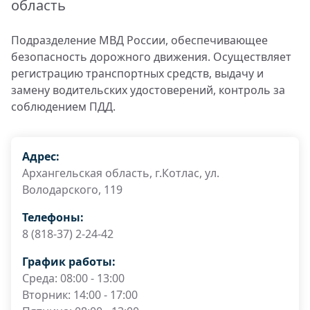
область
Подразделение МВД России, обеспечивающее
безопасность дорожного движения. Осуществляет
регистрацию транспортных средств, выдачу и
замену водительских удостоверений, контроль за
соблюдением ПДД.
Адрес:
Архангельская область, г.Котлас, ул.
Володарского, 119
Телефоны:
8 (818-37) 2-24-42
График работы:
Среда: 08:00 - 13:00
Вторник: 14:00 - 17:00