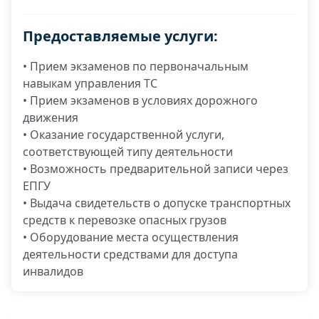
Предоставляемые услуги:
• Прием экзаменов по первоначальным
навыкам управления ТС
• Прием экзаменов в условиях дорожного
движения
• Оказание государственной услуги,
соответствующей типу деятельности
• Возможность предварительной записи через
ЕПГУ
• Выдача свидетельств о допуске транспортных
средств к перевозке опасных грузов
• Оборудование места осуществления
деятельности средствами для доступа
инвалидов