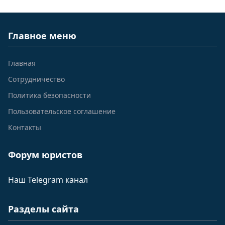
Главное меню
Главная
Сотрудничество
Политика безопасности
Пользовательское соглашение
Контакты
Форум юристов
Наш Telegram канал
Разделы сайта