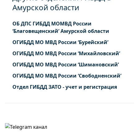
Амурской области
ОБ ДПС ГИБДД МОМВД России
‘Благовещенский’ Амурской области
ОГИБДД МО МВД России ‘Бурейский’
ОГИБДД МО МВД России ‘Михайловский’
ОГИБДД МО МВД России ‘Шимановский’
ОГИБДД МО МВД России ‘Свободненский’
Отдел ГИБДД ЗАТО - учет и регистрация