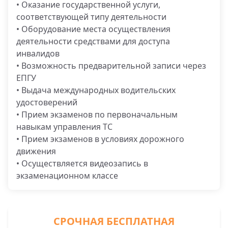
• Оказание государственной услуги,
соответствующей типу деятельности
• Оборудование места осуществления
деятельности средствами для доступа
инвалидов
• Возможность предварительной записи через
ЕПГУ
• Выдача международных водительских
удостоверений
• Прием экзаменов по первоначальным
навыкам управления ТС
• Прием экзаменов в условиях дорожного
движения
• Осуществляется видеозапись в
экзаменационном классе
СРОЧНАЯ БЕСПЛАТНАЯ