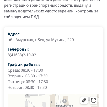
регистрацию транспортных средств, выдачу и
замену водительских удостоверений, контроль за
соблюдением ПДД.
Адрес:
обл Амурская, г Зея, ул Мухина, 220
Телефоны:
8(41658)2-10-02
График работы:
Среда: 08:30 - 17:30
Вторник: 08:30 - 17:30
Пятница: 08:30 - 17:30
Четверг: 08:30 - 17:30