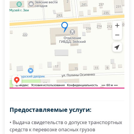
Предоставляемые услуги:
• Выдача свидетельств о допуске транспортных
средств к перевозке опасных грузов