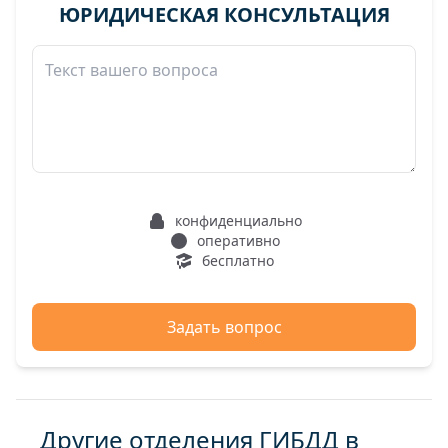
ЮРИДИЧЕСКАЯ КОНСУЛЬТАЦИЯ
конфиденциально
оперативно
бесплатно
Задать вопрос
Другие отделения ГИБДД в