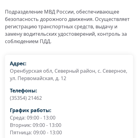
Подразделение МВД России, обеспечивающее
безопасность дорожного движения. Осуществляет
регистрацию транспортных средств, выдачу и
замену водительских удостоверений, контроль за
соблюдением ПДД.
Адрес:
Оренбурская обл, Северный район, с. Северное,
ул. Первомайская, д. 12
Телефоны:
(35354) 21462
График работы:
Среда: 09:00 - 13:00
Вторник: 09:00 - 13:00
Пятница: 09:00 - 13:00