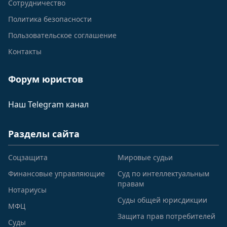
Сотрудничество
Политика безопасности
Пользовательское соглашение
Контакты
Форум юристов
Наш Telegram канал
Разделы сайта
Соцзащита
Мировые судьи
Финансовые управляющие
Суд по интеллектуальным
правам
Нотариусы
Суды общей юрисдикции
МФЦ
Защита прав потребителей
Суды