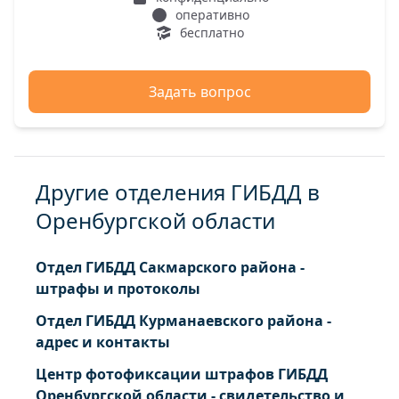
оперативно
бесплатно
Задать вопрос
Другие отделения ГИБДД в
Оренбургской области
Отдел ГИБДД Сакмарского района -
штрафы и протоколы
Отдел ГИБДД Курманаевского района -
адрес и контакты
Центр фотофиксации штрафов ГИБДД
Оренбургской области - свидетельство и