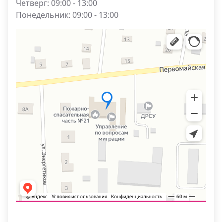
Четверг: 09:00 - 13:00
Понедельник: 09:00 - 13:00