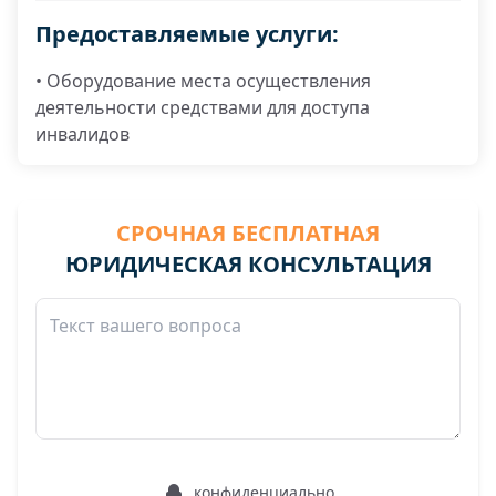
Предоставляемые услуги:
• Оборудование места осуществления
деятельности средствами для доступа
инвалидов
СРОЧНАЯ БЕСПЛАТНАЯ
ЮРИДИЧЕСКАЯ КОНСУЛЬТАЦИЯ
конфиденциально