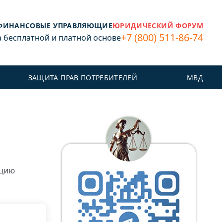
ФИНАНСОВЫЕ УПРАВЛЯЮЩИЕ
ЮРИДИЧЕСКИЙ ФОРУМ
+7 (800) 511-86-74
бесплатной и платной основе
ЗАЩИТА ПРАВ ПОТРЕБИТЕЛЕЙ
МВД
ацию