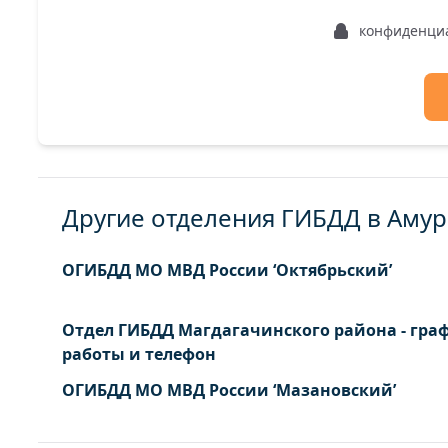
конфиденци
Другие отделения ГИБДД в Амур
ОГИБДД МО МВД России ‘Октябрьский’
Отдел ГИБДД Магдагачинского района - гра
работы и телефон
ОГИБДД МО МВД России ‘Мазановский’