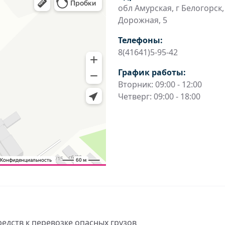
обл Амурская, г Белогорск,
Дорожная, 5
Телефоны:
8(41641)5-95-42
График работы:
Вторник: 09:00 - 12:00
Четверг: 09:00 - 18:00
редств к перевозке опасных грузов