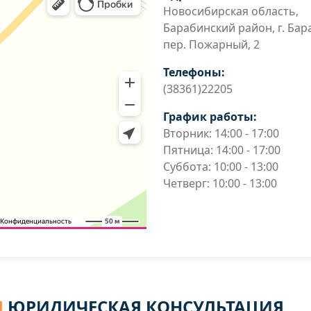
Новосибирская область,
Барабинский район, г. Бар
пер. Пожарный, 2
Телефоны:
(38361)22205
График работы:
Вторник: 14:00 - 17:00
Пятница: 14:00 - 17:00
Суббота: 10:00 - 13:00
Четверг: 10:00 - 13:00
Я
ЮРИДИЧЕСКАЯ КОНСУЛЬТАЦИЯ