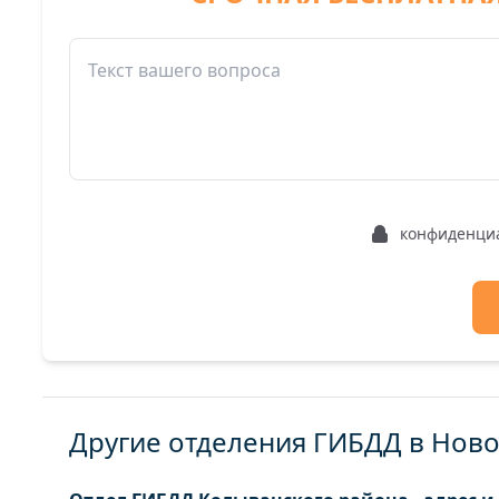
конфиденци
Другие отделения ГИБДД в Нов