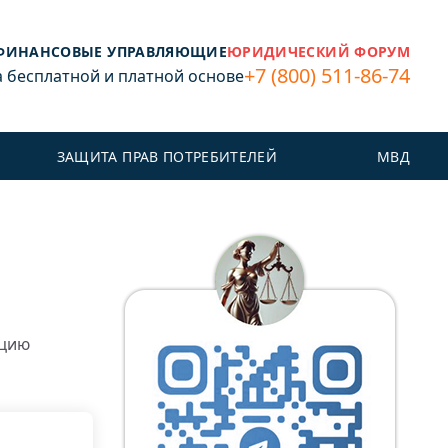
ФИНАНСОВЫЕ УПРАВЛЯЮЩИЕ
ЮРИДИЧЕСКИЙ ФОРУМ
+7 (800) 511-86-74
бесплатной и платной основе
ЗАЩИТА ПРАВ ПОТРЕБИТЕЛЕЙ
МВД
ацию