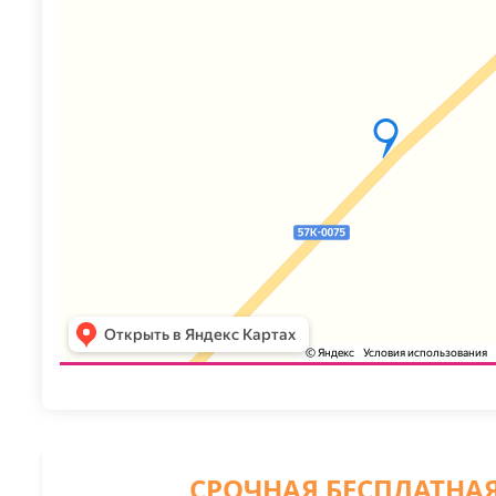
СРОЧНАЯ БЕСПЛАТНА