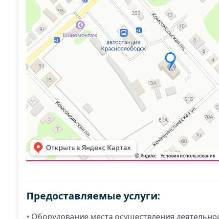
Предоставляемые услуги:
• Оборудование места осуществления деятельнос