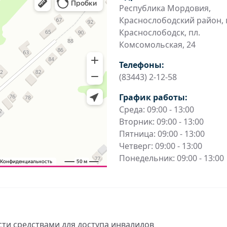
Республика Мордовия,
Краснослободский район, г
Краснослободск, пл.
Комсомольская, 24
Телефоны:
(83443) 2-12-58
График работы:
Среда: 09:00 - 13:00
Вторник: 09:00 - 13:00
Пятница: 09:00 - 13:00
Четверг: 09:00 - 13:00
Понедельник: 09:00 - 13:00
ти средствами для доступа инвалидов