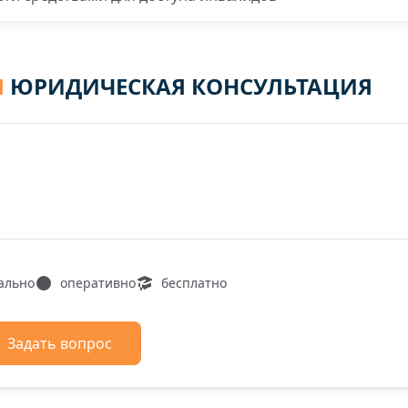
Я
ЮРИДИЧЕСКАЯ КОНСУЛЬТАЦИЯ
ально
оперативно
бесплатно
Задать вопрос