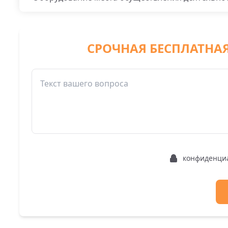
СРОЧНАЯ БЕСПЛАТНА
конфиденци