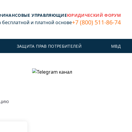
ФИНАНСОВЫЕ УПРАВЛЯЮЩИЕ
ЮРИДИЧЕСКИЙ ФОРУМ
+7 (800) 511-86-74
бесплатной и платной основе
ЗАЩИТА ПРАВ ПОТРЕБИТЕЛЕЙ
МВД
ацию