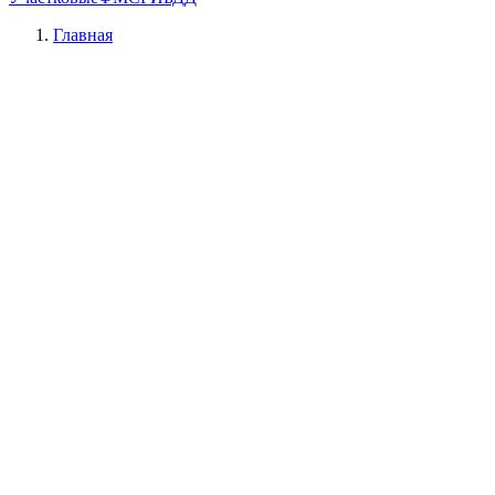
Главная