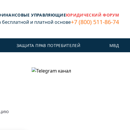
ФИНАНСОВЫЕ УПРАВЛЯЮЩИЕ
ЮРИДИЧЕСКИЙ ФОРУМ
+7 (800) 511-86-74
бесплатной и платной основе
ЗАЩИТА ПРАВ ПОТРЕБИТЕЛЕЙ
МВД
ацию