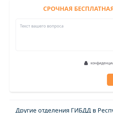
СРОЧНАЯ БЕСПЛАТНА
конфиденци
Другие отделения ГИБДД в Респ