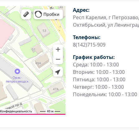
Адрес:
Респ Карелия, г Петрозавод
Октябрьский, ул Ленинград
Телефоны:
8(142)715-909
График работы:
Среда: 10:00 - 13:00
Вторник: 10:00 - 13:00
Пятница: 10:00 - 13:00
Четверг: 10:00 - 13:00
Понедельник: 10:00 - 13:00