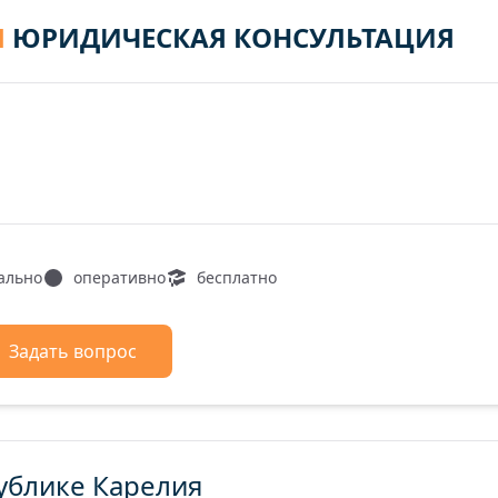
Я
ЮРИДИЧЕСКАЯ КОНСУЛЬТАЦИЯ
ально
оперативно
бесплатно
Задать вопрос
ублике Карелия