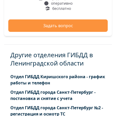
оперативно
бесплатно
Задать вопрос
Другие отделения ГИБДД в
Ленинградской области
Отдел ГИБДД Киришского района - график
работы и телефон
Отдел ГИБДД города Санкт-Петербург -
постановка и снятие с учета
Отдел ГИБДД города Санкт-Петербург №2 -
регистрация и осмотр ТС