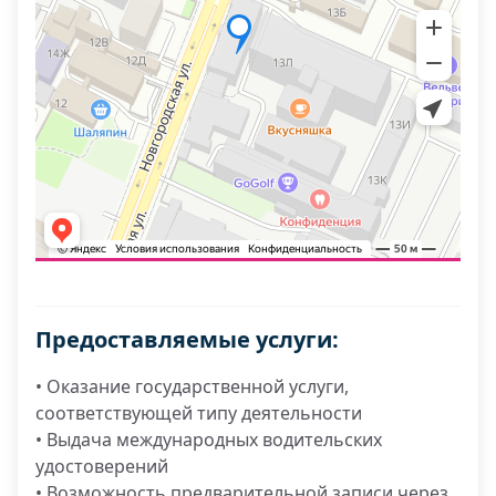
Предоставляемые услуги:
• Оказание государственной услуги,
соответствующей типу деятельности
• Выдача международных водительских
удостоверений
• Возможность предварительной записи через