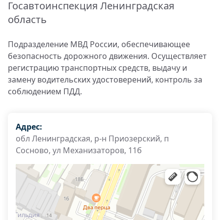
Госавтоинспекция Ленинградская
область
Подразделение МВД России, обеспечивающее
безопасность дорожного движения. Осуществляет
регистрацию транспортных средств, выдачу и
замену водительских удостоверений, контроль за
соблюдением ПДД.
Адрес:
обл Ленинградская, р-н Приозерский, п
Сосново, ул Механизаторов, 11б