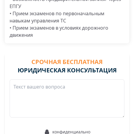
ЕПГУ
• Прием экзаменов по первоначальным
навыкам управления ТС
• Прием экзаменов в условиях дорожного
движения
СРОЧНАЯ БЕСПЛАТНАЯ
ЮРИДИЧЕСКАЯ КОНСУЛЬТАЦИЯ
конфиденциально