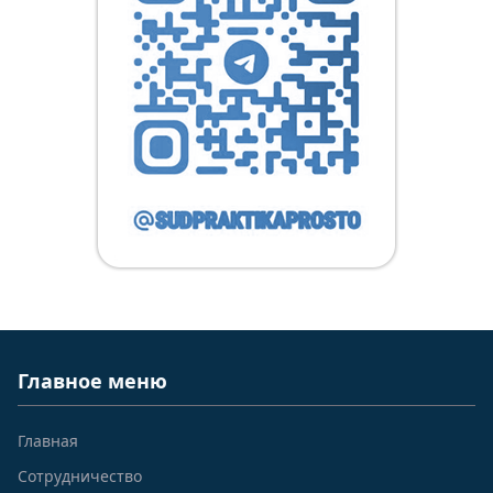
Главное меню
Главная
Сотрудничество