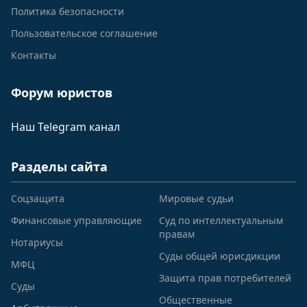
Политика безопасности
Пользовательское соглашение
Контакты
Форум юристов
Наш Telegram канал
Разделы сайта
Соцзащита
Мировые судьи
Финансовые управляющие
Суд по интеллектуальным
правам
Нотариусы
Суды общей юрисдикции
МФЦ
Защита прав потребителей
Суды
Общественные