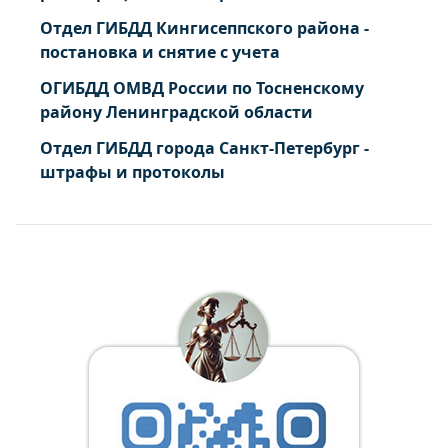
Отдел ГИБДД Кингисеппского района -
постановка и снятие с учета
ОГИБДД ОМВД России по Тосненскому
району Ленинградской области
Отдел ГИБДД города Санкт-Петербург -
штрафы и протоколы