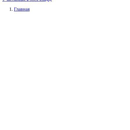
Главная