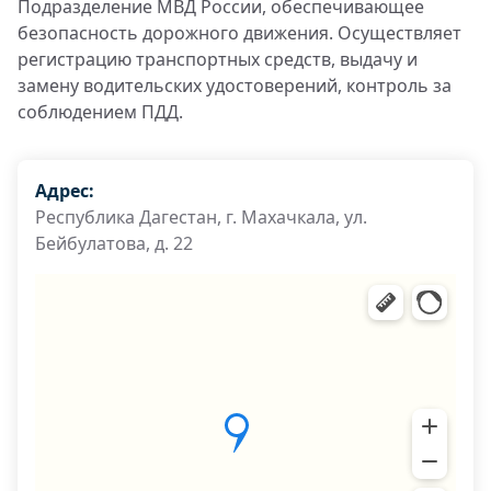
Подразделение МВД России, обеспечивающее
безопасность дорожного движения. Осуществляет
регистрацию транспортных средств, выдачу и
замену водительских удостоверений, контроль за
соблюдением ПДД.
Адрес:
Республика Дагестан, г. Махачкала, ул.
Бейбулатова, д. 22