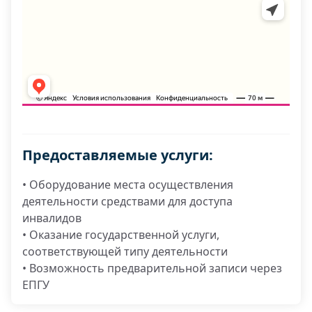
Предоставляемые услуги:
• Оборудование места осуществления
деятельности средствами для доступа
инвалидов
• Оказание государственной услуги,
соответствующей типу деятельности
• Возможность предварительной записи через
ЕПГУ