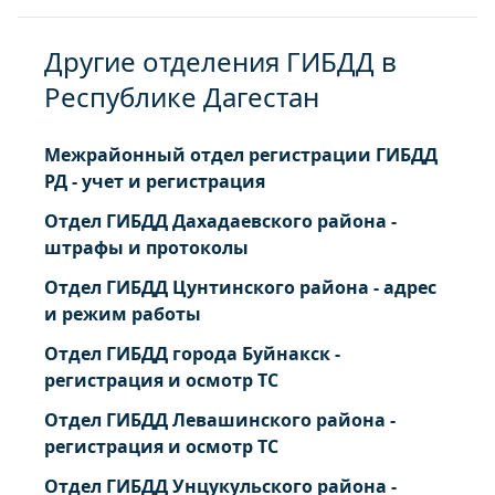
Другие отделения ГИБДД в
Республике Дагестан
Межрайонный отдел регистрации ГИБДД
РД - учет и регистрация
Отдел ГИБДД Дахадаевского района -
штрафы и протоколы
Отдел ГИБДД Цунтинского района - адрес
и режим работы
Отдел ГИБДД города Буйнакск -
регистрация и осмотр ТС
Отдел ГИБДД Левашинского района -
регистрация и осмотр ТС
Отдел ГИБДД Унцукульского района -