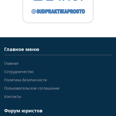
Главное меню
Главная
Сотрудничество
Политика безопасности
Пользовательское соглашение
Контакты
Форум юристов