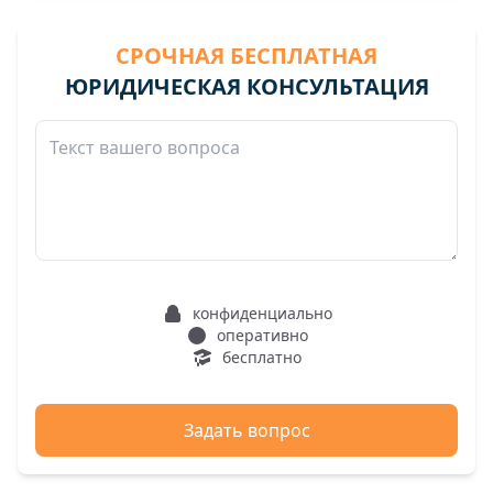
СРОЧНАЯ БЕСПЛАТНАЯ
ЮРИДИЧЕСКАЯ КОНСУЛЬТАЦИЯ
конфиденциально
оперативно
бесплатно
Задать вопрос