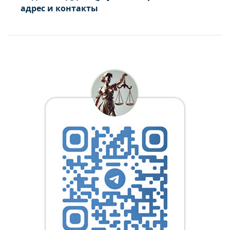
адрес и контакты