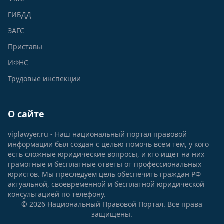
ГИБДД
ЗАГС
Приставы
ИФНС
Трудовые инспекции
О сайте
viplawyer.ru - Наш национальный портал правовой
информации был создан с целью помочь всем тем, у кого
есть сложные юридические вопросы, и кто ищет на них
грамотные и бесплатные ответы от профессиональных
юристов. Мы преследуем цель обеспечить граждан РФ
актуальной, своевременной и бесплатной юридической
консультацией по телефону.
© 2026 Национальный Правовой Портал. Все права
защищены.