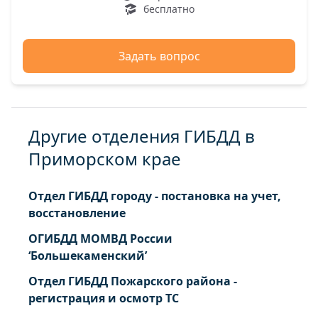
бесплатно
Задать вопрос
Другие отделения ГИБДД в
Приморском крае
Отдел ГИБДД городу - постановка на учет,
восстановление
ОГИБДД МОМВД России
‘Большекаменский’
Отдел ГИБДД Пожарского района -
регистрация и осмотр ТС