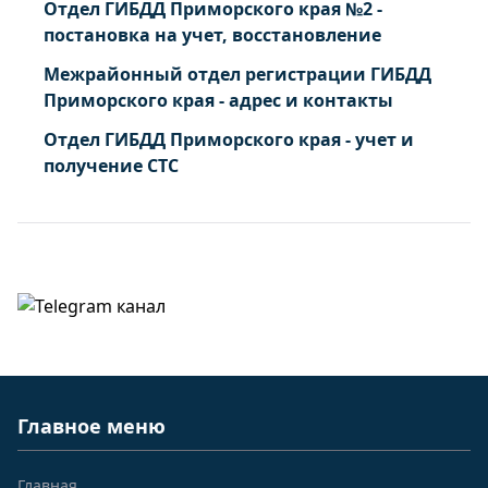
Отдел ГИБДД Приморского края №2 -
постановка на учет, восстановление
Межрайонный отдел регистрации ГИБДД
Приморского края - адрес и контакты
Отдел ГИБДД Приморского края - учет и
получение СТС
Главное меню
Главная