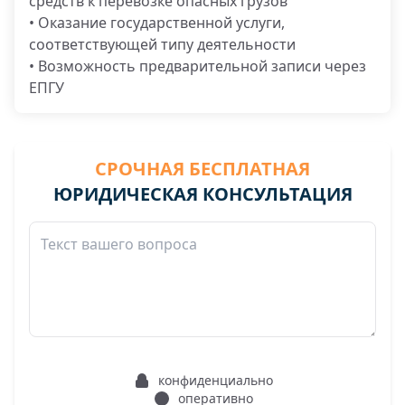
средств к перевозке опасных грузов
• Оказание государственной услуги,
соответствующей типу деятельности
• Возможность предварительной записи через
ЕПГУ
СРОЧНАЯ БЕСПЛАТНАЯ
ЮРИДИЧЕСКАЯ КОНСУЛЬТАЦИЯ
конфиденциально
оперативно