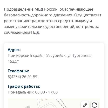
Подразделение МВД России, обеспечивающее
безопасность дорожного движения. Осуществляет
регистрацию транспортных средств, выдачу и
замену водительских удостоверений, контроль за
соблюдением ПДД.
Адрес:
Приморский край, г Уссурийск, ул Тургенева,
152д/1
Телефоны:
8(4234) 26-91-59
График работы:
Понедельник: 08:00 - 17:00