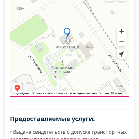
Предоставляемые услуги:
• Выдача свидетельств о допуске транспортных