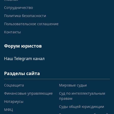
Сотрудничество
Политика безопасности
Пользовательское соглашение
Контакты
Форум юристов
Наш Telegram канал
Разделы сайта
Соцзащита
Мировые судьи
Финансовые управляющие
Суд по интеллектуальным
правам
Нотариусы
Суды общей юрисдикции
МФЦ