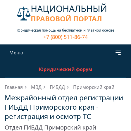
НАЦИОНАЛЬНЫЙ
ПРАВОВОЙ ПОРТАЛ
Юридическая помощь на бесплатной и платной основе
+7 (800) 511-86-74
Меню
Юридический форум
Главная
МВД
ГИБДД
Приморский край
Межрайонный отдел регистрации
ГИБДД Приморского края -
регистрация и осмотр ТС
Отдел ГИБДД Приморский край