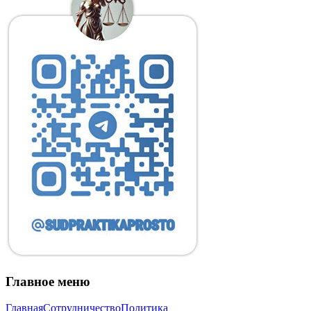
Главное меню
Главная
Сотрудничество
Политика