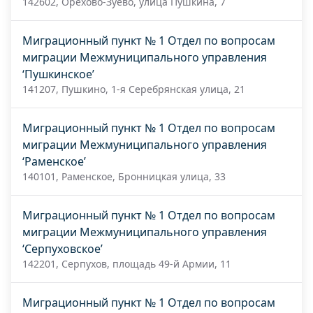
142602, Орехово-Зуево, улица Пушкина, 7
Миграционный пункт № 1 Отдел по вопросам
миграции Межмуниципального управления
‘Пушкинское’
141207, Пушкино, 1-я Серебрянская улица, 21
Миграционный пункт № 1 Отдел по вопросам
миграции Межмуниципального управления
‘Раменское’
140101, Раменское, Бронницкая улица, 33
Миграционный пункт № 1 Отдел по вопросам
миграции Межмуниципального управления
‘Серпуховское’
142201, Серпухов, площадь 49-й Армии, 11
Миграционный пункт № 1 Отдел по вопросам