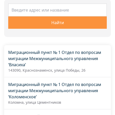
Найти
Миграционный пункт № 1 Отдел по вопросам
миграции Межмуниципального управления
‘Власиха’
143090, Краснознаменск, улица Победы, 26
Миграционный пункт № 1 Отдел по вопросам
миграции Межмуниципального управления
‘Коломенское’
Коломна, улица Цементников