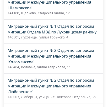
миграции Межмуниципального управления
‘Щелковское’
141100, Щелково, Свирская улица, 12
Миграционный пункт № 1 Отдел по вопросам
миграции Отдела МВД по Луховицкому району
140501, Луховицы, улица Горького, 4
Миграционный пункт № 2 Отдел по вопросам
миграции Межмуниципального управления
‘Коломенское’
140404, Коломна, улица Гаврилова, 11
Миграционный пункт № 2 Отдел по вопросам
миграции Межмуниципального управления
‘Люберецкое’
140003, Люберцы, улица 3-е Почтовое Отделение, 29