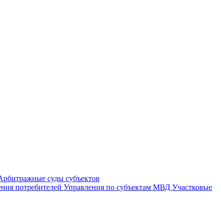
Арбитражные суды субъектов
ния потребителей
Управления по субъектам
МВД
Участковые