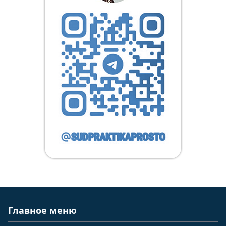
Главное меню