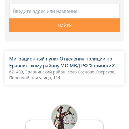
Найти
Миграционный пункт Отделения полиции по
Еравнинскому району МО МВД РФ ‘Хоринский’
671430, Еравнинский район, село Сосново-Озерское,
Первомайская улица, 114