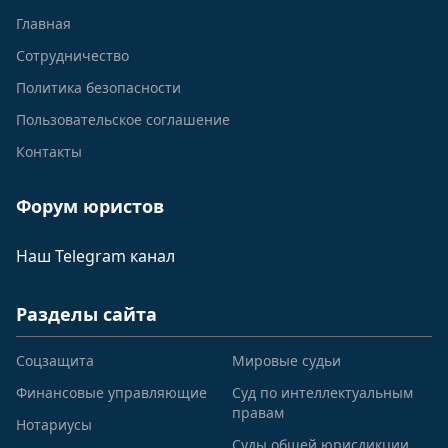
Главная
Сотрудничество
Политика безопасности
Пользовательское соглашение
Контакты
Форум юристов
Наш Telegram канал
Разделы сайта
Соцзащита
Мировые судьи
Финансовые управляющие
Суд по интеллектуальным
правам
Нотариусы
Суды общей юрисдикции