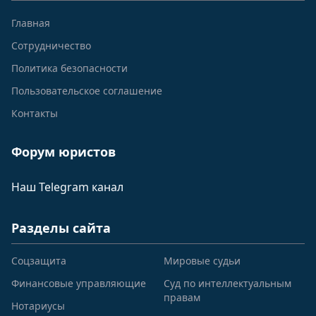
Главная
Сотрудничество
Политика безопасности
Пользовательское соглашение
Контакты
Форум юристов
Наш Telegram канал
Разделы сайта
Соцзащита
Мировые судьи
Финансовые управляющие
Суд по интеллектуальным
правам
Нотариусы