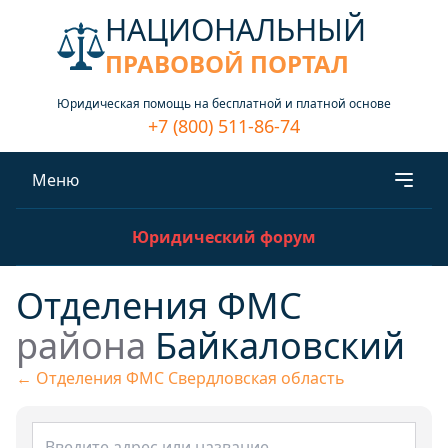
НАЦИОНАЛЬНЫЙ
ПРАВОВОЙ ПОРТАЛ
Юридическая помощь на бесплатной и платной основе
+7 (800) 511-86-74
Меню
Юридический форум
Отделения ФМС
района
Байкаловский
← Отделения ФМС Свердловская область