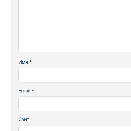
Имя
*
Email
*
Сайт