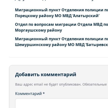
Миграционный пункт Отделения полиции п
Порецкому району МО МВД ‘Алатырский’
Отдел по вопросам миграции Отдела МВД п
Моргаушскому району
Миграционный пункт Отделения полиции п
Шемуршинскому району МО МВД ‘Батыревск
Добавить комментарий
Ваш адрес email не будет опубликован.
Обязательные
Комментарий
*