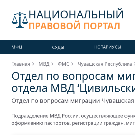
НАЦИОНАЛЬНЫЙ
ПРАВОВОЙ ПОРТАЛ
МФЦ
НОТАРИУСЫ
СУДЫ
Главная
МВД
ФМС
Чувашская Республика
Отдел по вопросам м
отдела МВД ‘Цивильски
Отдел по вопросам миграции Чувашская
Подразделение МВД России, осуществляющее функц
оформлению паспортов, регистрации граждан, миг