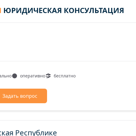
Я
ЮРИДИЧЕСКАЯ КОНСУЛЬТАЦИЯ
ально
оперативно
бесплатно
Задать вопрос
ская Республике