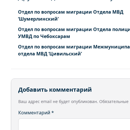
Отдел по вопросам миграции Отдела МВД
‘Шумерлинский’
Отдел по вопросам миграции Отдела полиц
УМВД по Чебоксарам
Отдел по вопросам миграции Межмуниципа
отдела МВД ‘Цивильский’
Добавить комментарий
Ваш адрес email не будет опубликован.
Обязательные
Комментарий
*