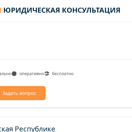
Я
ЮРИДИЧЕСКАЯ КОНСУЛЬТАЦИЯ
ально
оперативно
бесплатно
Задать вопрос
ская Республике