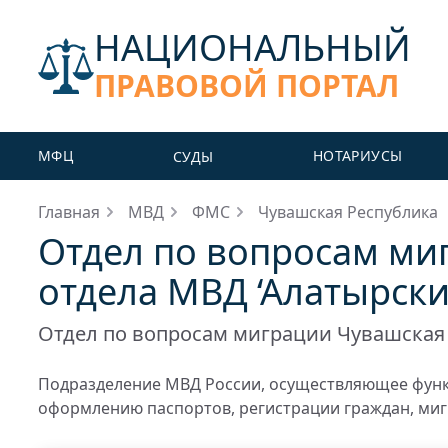
НАЦИОНАЛЬНЫЙ
ПРАВОВОЙ ПОРТАЛ
МФЦ
НОТАРИУСЫ
СУДЫ
Главная
МВД
ФМС
Чувашская Республика
Отдел по вопросам м
отдела МВД ‘Алатырски
Отдел по вопросам миграции Чувашская
Подразделение МВД России, осуществляющее функц
оформлению паспортов, регистрации граждан, миг