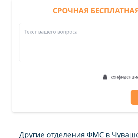
СРОЧНАЯ БЕСПЛАТНА
конфиденци
Другие отделения ФМС в Чуваш