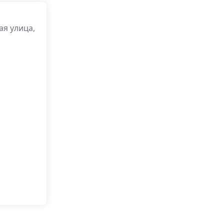
ая улица,