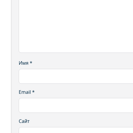
Имя
*
Email
*
Сайт