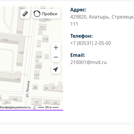
Адрес:
429820, Алатырь, Стрелецк
111
Телефон:
+7 (83531) 2-05-00
Email:
210001@mvd.ru