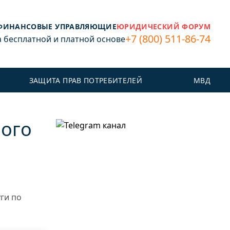
ФИНАНСОВЫЕ УПРАВЛЯЮЩИЕ
ЮРИДИЧЕСКИЙ ФОРУМ
+7 (800) 511-86-74
бесплатной и платной основе
ЗАЩИТА ПРАВ ПОТРЕБИТЕЛЕЙ
МВД
ого
ги по