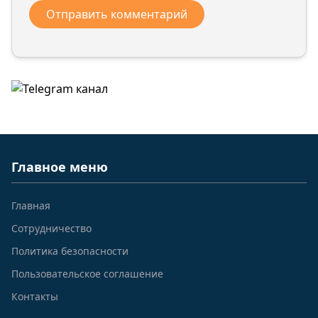
Главное меню
Главная
Сотрудничество
Политика безопасности
Пользовательское соглашение
Контакты