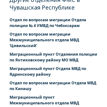
Чувашская Республике
Отдел по вопросам миграции Отдела
полиции № 4 УМВД по Чебоксарам
Отдел по вопросам миграции
Межмуниципального отдела МВД
‘Цивильский’
Миграционный пункт Отделения полиции
по Янтиковскому району МО МВД
Миграционный пункт Отдела МВД по
Ядринскому району
Отдел по вопросам миграции Отдела МВД
по Канашу
Миграционный пункт
Межмуниципального отдела МВД