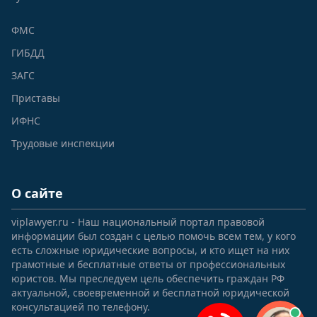
ФМС
ГИБДД
ЗАГС
Приставы
ИФНС
Трудовые инспекции
О сайте
viplawyer.ru - Наш национальный портал правовой
информации был создан с целью помочь всем тем, у кого
есть сложные юридические вопросы, и кто ищет на них
грамотные и бесплатные ответы от профессиональных
юристов. Мы преследуем цель обеспечить граждан РФ
актуальной, своевременной и бесплатной юридической
консультацией по телефону.