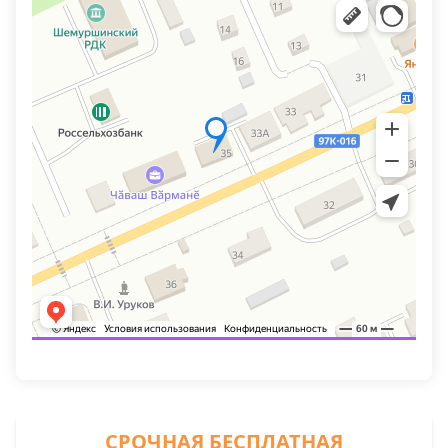
СРОЧНАЯ БЕСПЛАТНАЯ