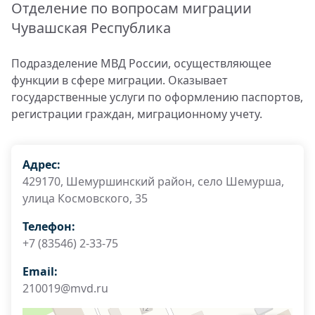
Отделение по вопросам миграции
Чувашская Республика
Подразделение МВД России, осуществляющее
функции в сфере миграции. Оказывает
государственные услуги по оформлению паспортов,
регистрации граждан, миграционному учету.
Адрес:
429170, Шемуршинский район, село Шемурша,
улица Космовского, 35
Телефон:
+7 (83546) 2-33-75
Email:
210019@mvd.ru