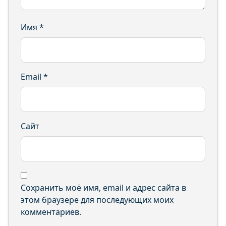
Имя
*
Email
*
Сайт
Сохранить моё имя, email и адрес сайта в
этом браузере для последующих моих
комментариев.