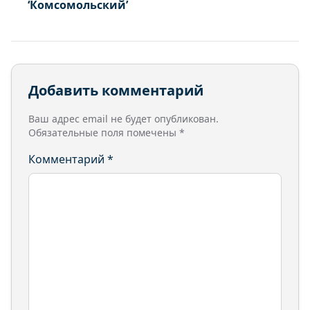
‘Комсомольский’
Добавить комментарий
Ваш адрес email не будет опубликован.
Обязательные поля помечены
*
Комментарий
*