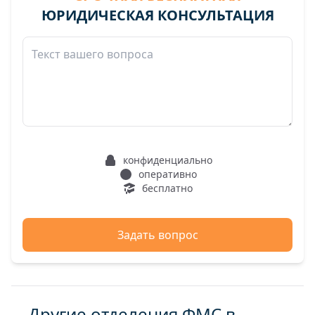
ЮРИДИЧЕСКАЯ КОНСУЛЬТАЦИЯ
конфиденциально
оперативно
бесплатно
Задать вопрос
Другие отделения ФМС в