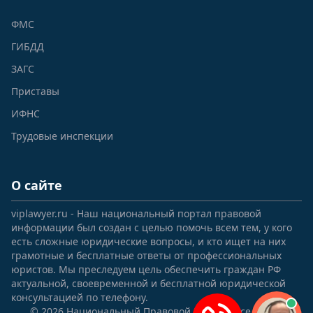
ФМС
ГИБДД
ЗАГС
Приставы
ИФНС
Трудовые инспекции
О сайте
viplawyer.ru - Наш национальный портал правовой
информации был создан с целью помочь всем тем, у кого
есть сложные юридические вопросы, и кто ищет на них
грамотные и бесплатные ответы от профессиональных
юристов. Мы преследуем цель обеспечить граждан РФ
актуальной, своевременной и бесплатной юридической
консультацией по телефону.
© 2026 Национальный Правовой Портал. Все права