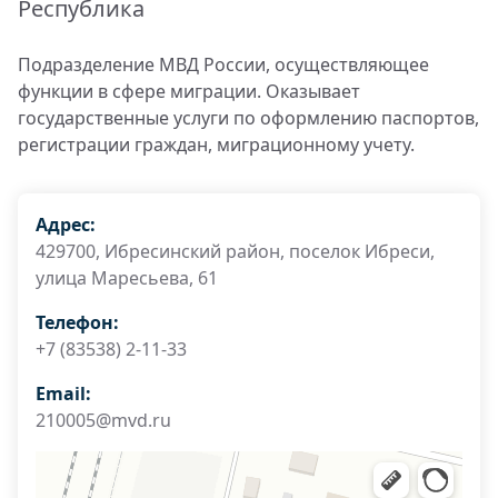
Республика
Подразделение МВД России, осуществляющее
функции в сфере миграции. Оказывает
государственные услуги по оформлению паспортов,
регистрации граждан, миграционному учету.
Адрес:
429700, Ибресинский район, поселок Ибреси,
улица Маресьева, 61
Телефон:
+7 (83538) 2-11-33
Email:
210005@mvd.ru