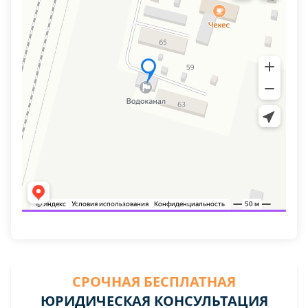
СРОЧНАЯ БЕСПЛАТНАЯ
ЮРИДИЧЕСКАЯ КОНСУЛЬТАЦИЯ