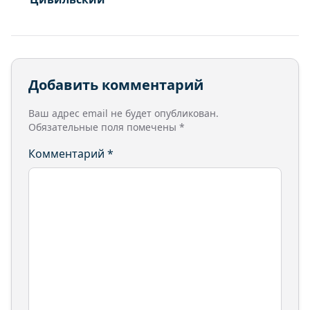
Добавить комментарий
Ваш адрес email не будет опубликован.
Обязательные поля помечены
*
Комментарий
*