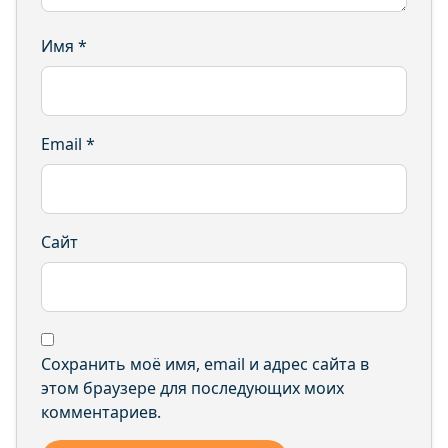
Имя
*
Email
*
Сайт
Сохранить моё имя, email и адрес сайта в
этом браузере для последующих моих
комментариев.