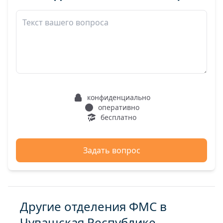
конфиденциально
оперативно
бесплатно
Задать вопрос
Другие отделения ФМС в
Чувашская Республике