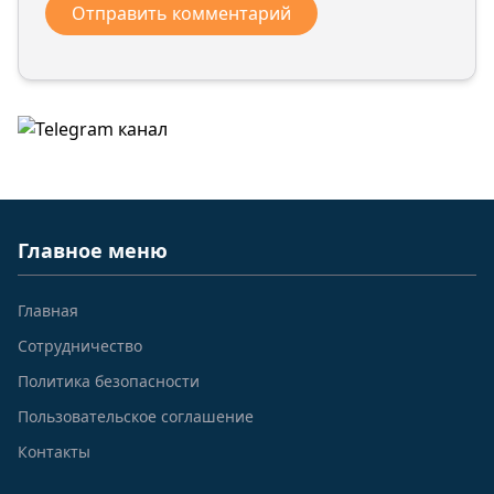
Главное меню
Главная
Сотрудничество
Политика безопасности
Пользовательское соглашение
Контакты