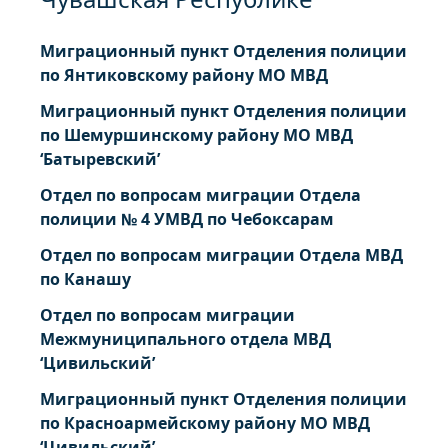
Миграционный пункт Отделения полиции
по Янтиковскому району МО МВД
Миграционный пункт Отделения полиции
по Шемуршинскому району МО МВД
‘Батыревский’
Отдел по вопросам миграции Отдела
полиции № 4 УМВД по Чебоксарам
Отдел по вопросам миграции Отдела МВД
по Канашу
Отдел по вопросам миграции
Межмуниципального отдела МВД
‘Цивильский’
Миграционный пункт Отделения полиции
по Красноармейскому району МО МВД
‘Цивильский’