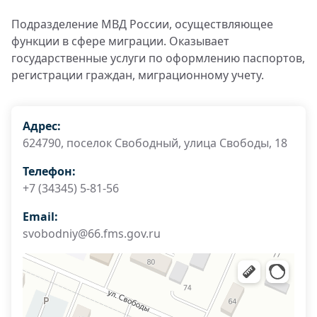
Подразделение МВД России, осуществляющее
функции в сфере миграции. Оказывает
государственные услуги по оформлению паспортов,
регистрации граждан, миграционному учету.
Адрес:
624790, поселок Свободный, улица Свободы, 18
Телефон:
+7 (34345) 5-81-56
Email:
svobodniy@66.fms.gov.ru