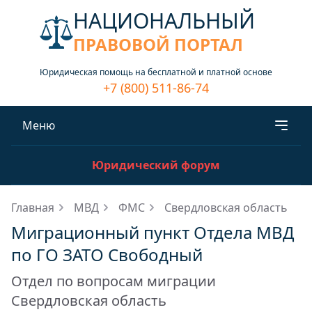
НАЦИОНАЛЬНЫЙ
ПРАВОВОЙ ПОРТАЛ
Юридическая помощь на бесплатной и платной основе
+7 (800) 511-86-74
Меню
Юридический форум
Главная
МВД
ФМС
Свердловская область
Миграционный пункт Отдела МВД
по ГО ЗАТО Свободный
Отдел по вопросам миграции
Свердловская область