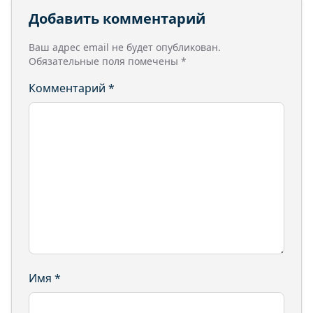
Добавить комментарий
Ваш адрес email не будет опубликован.
Обязательные поля помечены
*
Комментарий
*
Имя
*