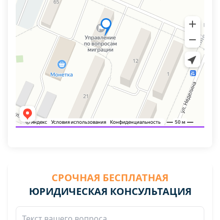
СРОЧНАЯ БЕСПЛАТНАЯ
ЮРИДИЧЕСКАЯ КОНСУЛЬТАЦИЯ