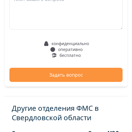
конфиденциально
оперативно
бесплатно
Задать вопрос
Другие отделения ФМС в
Свердловской области