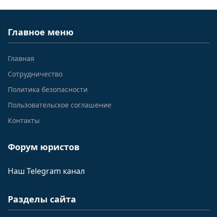
Главное меню
Главная
Сотрудничество
Политика безопасности
Пользовательское соглашение
Контакты
Форум юристов
Наш Telegram канал
Разделы сайта