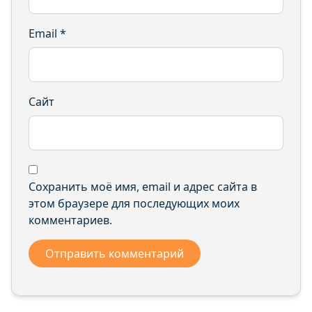
Email
*
Сайт
Сохранить моё имя, email и адрес сайта в
этом браузере для последующих моих
комментариев.