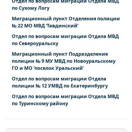
Отдел по вопросам миграции Отдела МВД
по Сухому Логу
Миграционный пункт Отделения полиции
№ 22 МО МВД ‘Тавдинский’
Отдел по вопросам миграции Отдела МВД
по Североуральску
Миграционный пункт Подразделения
полиции № 9 МУ МВД по Новоуральскому
ГО и МО ‘поселок Уральский’
Отдел по вопросам миграции Отдела
полиции № 12 УМВД по Екатеринбургу
Отдел по вопросам миграции Отдела МВД
по Туринскому району