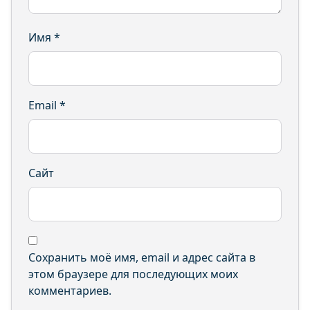
Имя
*
Email
*
Сайт
Сохранить моё имя, email и адрес сайта в
этом браузере для последующих моих
комментариев.