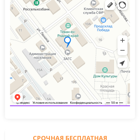
СРОЧНАЯ БЕСПЛАТНАЯ