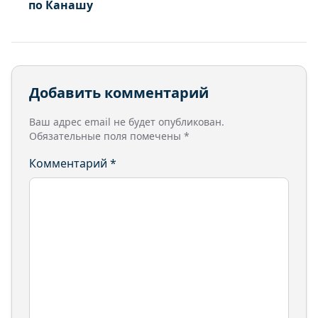
по Канашу
Добавить комментарий
Ваш адрес email не будет опубликован.
Обязательные поля помечены
*
Комментарий
*