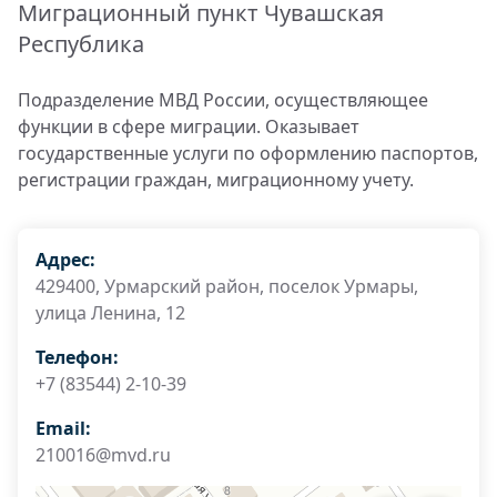
Миграционный пункт Чувашская
Республика
Подразделение МВД России, осуществляющее
функции в сфере миграции. Оказывает
государственные услуги по оформлению паспортов,
регистрации граждан, миграционному учету.
Адрес:
429400, Урмарский район, поселок Урмары,
улица Ленина, 12
Телефон:
+7 (83544) 2-10-39
Email:
210016@mvd.ru