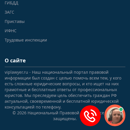
ГИБДД
ЗАГС
Приставы
ИФНС
Трудовые инспекции
О сайте
viplawyer.ru - Наш национальный портал правовой
информации был создан с целью помочь всем тем, у кого
есть сложные юридические вопросы, и кто ищет на них
грамотные и бесплатные ответы от профессиональных
юристов. Мы преследуем цель обеспечить граждан РФ
актуальной, своевременной и бесплатной юридической
консультацией по телефону.
© 2026 Национальный Правовой Портал. Все права
защищены.