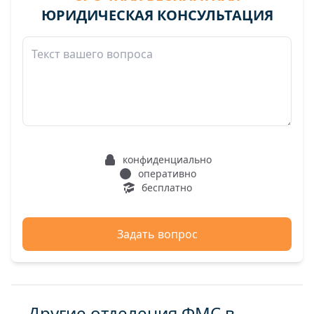
ЮРИДИЧЕСКАЯ КОНСУЛЬТАЦИЯ
конфиденциально
оперативно
бесплатно
Задать вопрос
Другие отделения ФМС в