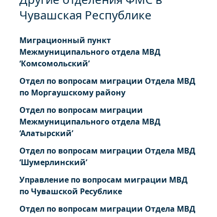
Чувашская Республике
Миграционный пункт
Межмуниципального отдела МВД
‘Комсомольский’
Отдел по вопросам миграции Отдела МВД
по Моргаушскому району
Отдел по вопросам миграции
Межмуниципального отдела МВД
‘Алатырский’
Отдел по вопросам миграции Отдела МВД
‘Шумерлинский’
Управление по вопросам миграции МВД
по Чувашской Ресублике
Отдел по вопросам миграции Отдела МВД