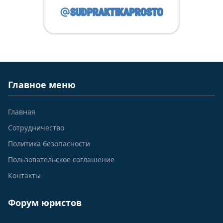
Главное меню
Главная
Сотрудничество
Политика безопасности
Пользовательское соглашение
Контакты
Форум юристов